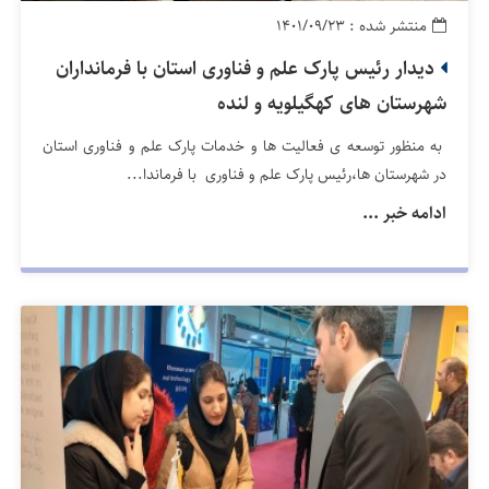
منتشر شده : ۱۴۰۱/۰۹/۲۳
دیدار رئیس پارک علم و فناوری استان با فرمانداران
شهرستان های کهگیلویه و لنده
به منظور توسعه ی فعالیت ها و خدمات پارک علم و فناوری استان
در شهرستان ها،رئیس پارک علم و فناوری با فرماندا...
ادامه خبر ...