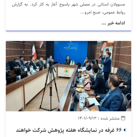
مسوولان استانی در مصلی شهر یاسوج آغاز به کار کرد. به گزارش
روابط عمومی، صبح امرو...
ادامه خبر ...
منتشر شده : ۱۴۰۱/۰۹/۱۳
66 غرفه در نمایشگاه هفته پژوهش شرکت خواهند