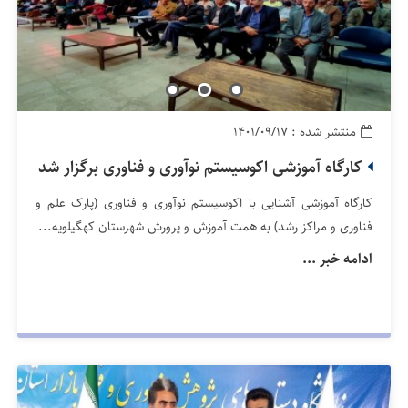
منتشر شده : ۱۴۰۱/۰۹/۱۷
کارگاه آموزشی اکوسیستم نوآوری و فناوری برگزار شد
کارگاه آموزشی آشنایی با اکوسیستم نوآوری و فناوری (پارک علم و
فناوری و مراکز رشد) به همت آموزش و پرورش شهرستان کهگیلویه...
ادامه خبر ...