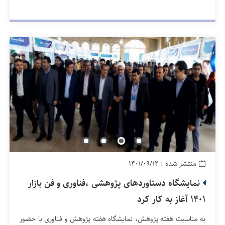
منتشر شده : ۱۴۰۱/۰۹/۱۴
نمایشگاه دستاوردهای پژوهشی ،فناوری و فن بازار
1401 آغاز به کار کرد
به مناسبت هفته پژوهش، نمایشگاه هفته پژوهش و فناوری با حضور