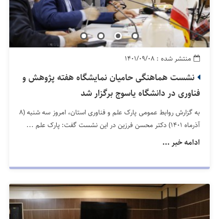
منتشر شده : ۱۴۰۱/۰۹/۰۸
نشست هماهنگی حامیان نمایشگاه هفته پژوهش و
فناوری در دانشگاه یاسوج برگزار شد
به گزارش روابط عمومی پارک علم و فناوری استان، امروز سه شنبه (۸
آذرماه ۱۴۰۱) دکتر محسن فرزین در این نشست گفت: پارک علم ...
ادامه خبر ...