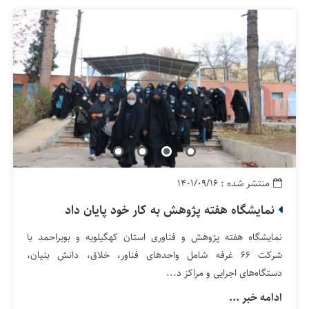
منتشر شده : ۱۴۰۱/۰۹/۱۶
نمایشگاه هفته پژوهش به کار خود پایان داد
نمایشگاه هفته پژوهش و فناوری استان کهگیلویه و بویراحمد با
شرکت ۶۶ غرفه شامل واحد‌های فناور، خلاق، دانش بنیان،
دستگاه‌های اجرایی و مراکز د...
ادامه خبر ...