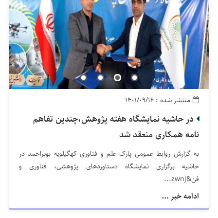
منتشر شده : ۱۴۰۱/۰۹/۱۶
در حاشیه نمایشگاه هفته پژوهش،چندین تفاهم
نامه همکاری منعقد شد
به گزارش روابط عمومی پارک علم و فناوری کهگیلویه بویراحمد در
حاشیه برگزاری نمایشگاه دستاوردهای پژوهشی، فناوری و
فن&zwnj...
ادامه خبر ...