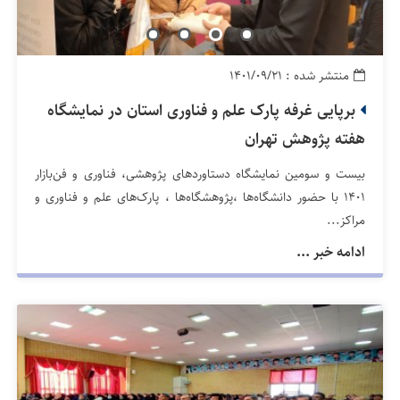
منتشر شده : ۱۴۰۱/۰۹/۲۱
برپایی غرفه پارک علم و فناوری استان در نمایشگاه
هفته پژوهش تهران
بیست و سومین نمایشگاه دستاوردهای پژوهشی، فناوری و فن‌بازار
1401 با حضور دانشگاه‌ها ،پژوهشگاه‌ها ، پارک‌های علم و فناوری و
مراکز...
ادامه خبر ...