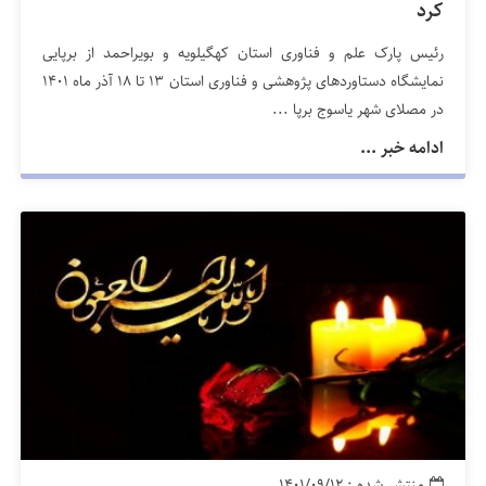
کرد
رئیس پارک علم و فناوری استان کهگیلویه و بویراحمد از برپایی
نمایشگاه دستاوردهای پژوهشی و فناوری استان ۱۳ تا ۱۸ آذر ماه ۱۴۰۱
در مصلای شهر یاسوج برپا ...
ادامه خبر ...
منتشر شده : ۱۴۰۱/۰۹/۱۲