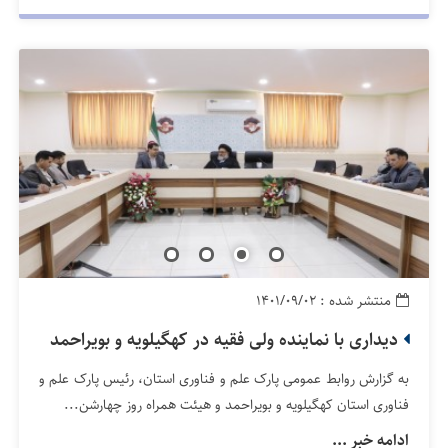
منتشر شده : ۱۴۰۱/۰۹/۰۲
دیداری با نماینده ولی فقیه در کهگیلویه و بویراحمد
به گزارش روابط عمومی پارک علم و فناوری استان، رئیس پارک علم و
فناوری استان کهگیلویه و بویراحمد و هیئت همراه روز چهارشن...
ادامه خبر ...