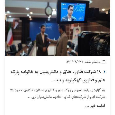
منتشر شده : ۱۴۰۱/۰۹/۰۷
19 شرکت فناور، خلاق و دانش‌بنیان به خانواده پارک
علم و فناوری کهگیلویه و ب...
به گزارش روابط عمومی پارک علم و فناوری استان، تاکنون حدود 71
شرکت اعم از شرکت‌های فناور، خلاق، دانش‌بنیان زی...
ادامه خبر ...