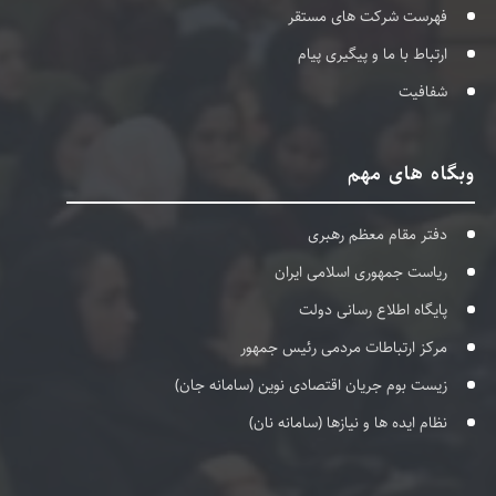
فهرست شرکت های مستقر
ارتباط با ما و پیگیری پیام
شفافیت
وبگاه های مهم
دفتر مقام معظم رهبری
ریاست جمهوری اسلامی ایران
پایگاه اطلاع رسانی دولت
مرکز ارتباطات مردمی رئیس جمهور
زیست بوم جریان اقتصادی نوین (سامانه جان)
نظام ایده ها و نیازها (سامانه نان)