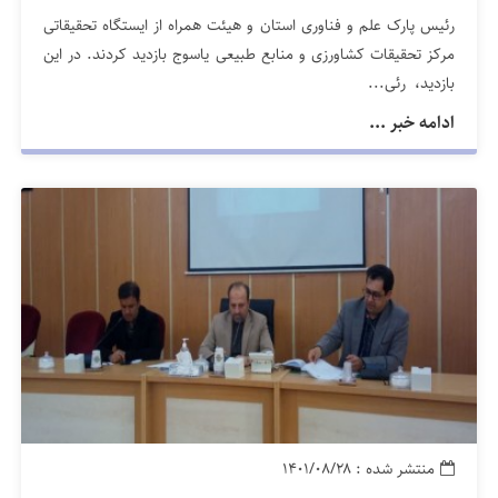
رئیس پارک علم و فناوری استان و هیئت همراه از ایستگاه تحقیقاتی
مرکز تحقیقات کشاورزی و منابع طبیعی یاسوج بازدید کردند. در این
بازدید، رئی...
ادامه خبر ...
منتشر شده : ۱۴۰۱/۰۸/۲۸