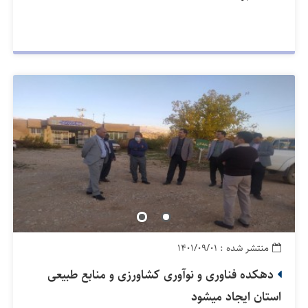
منتشر شده : ۱۴۰۱/۰۹/۰۱
دهکده فناوری و نوآوری کشاورزی و منابع طبیعی
استان ایجاد میشود