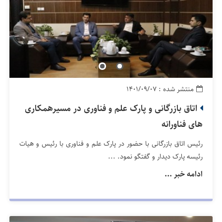
منتشر شده : ۱۴۰۱/۰۹/۰۷
اتاق بازرگانی و پارک علم و فناوری در مسیرهمکاری
های فناورانه
رئیس اتاق بازرگانی با حضور در پارک علم و فناوری با رئیس و هیات
رئیسه پارک دیدار و گفتگو نمود. ...
ادامه خبر ...