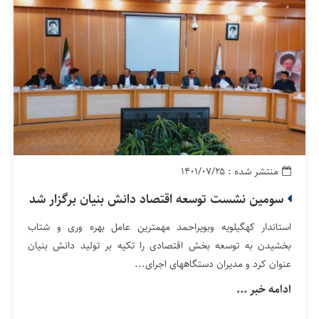
منتشر شده : ۱۴۰۱/۰۷/۲۵
سومین نشست توسعه اقتصاد دانش بنیان برگزار شد
استاندار کهگیلویه وبویراحمد مهمترین عامل بهره وری و شتاب
بخشیدن به توسعه بخش اقتصادی را تکیه بر تولید دانش بنیان
عنوان کرد و مدیران دستگاههای اجرای...
ادامه خبر ...