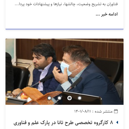
فناوران به تشریح وضعیت، چالشها، نیازها و پیشنهادات خود پردا...
ادامه خبر ...
منتشر شده : ۱۴۰۱/۰۸/۱۱
8 کارگروه تخصصی طرح تانا در پارک علم و فناوری