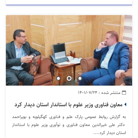
منتشر شده : ۱۴۰۱/۰۷/۲۴
معاون فناوری وزیر علوم با استاندار استان دیدار کرد
به گزارش روابط عمومی پارک علم و فناوری کهگیلویه و بویراحمد
دکتر علی خیرالدین معاون فناوری و نوآوری وزیر علوم با استاندار
استان دیدار کرد....