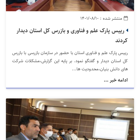
منتشر شده : ۱۴۰۱/۰۸/۱۰
رییس پارک علم و فناوری و بازرس کل استان دیدار
کردند
رییس پارک علم و فناوری استان با حضور در سازمان بازرسی با بازرس
کل استان دیدار و گفتگو نمود. بر پایه این گزارش،مشکلات شرکت
های دانش بنیان،محدودیت ها...
ادامه خبر ...