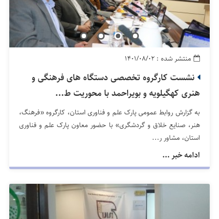
منتشر شده : ۱۴۰۱/۰۸/۰۲
نشست کارگروه تخصصی دستگاه های فرهنگی و
هنری کهگیلویه و بویراحمد با محوریت ط...
به گزارش روابط عمومی پارک علم و فناوری استان، کارگروه «فرهنگ،
هنر، صنایع خلاق و گردشگری» با حضور معاون پارک علم و فناوری
استان، مشاور ر...
ادامه خبر ...