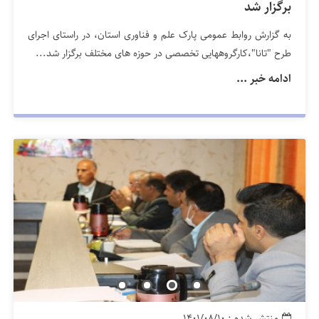
برگزار شد
به گزارش روابط عمومی پارک علم و فناوری استان، در راستای اجرای
طرح "تانا"،کارگروههایی تخصصی در حوزه های مختلف برگزار شد...
ادامه خبر ...
منتشر شده : ۱۴۰۱/۰۸/۱۰