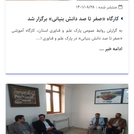
منتشر شده : ۱۴۰۱/۰۸/۲۸
کارگاه «صفر تا صد دانش بنیانی» برگزار شد
به گزارش روابط عمومی پارک علم و فناوری استان، کارگاه آموزشی
«صفر تا صد دانش بنیانی» در پارک علم و فناوری ا...
ادامه خبر ...