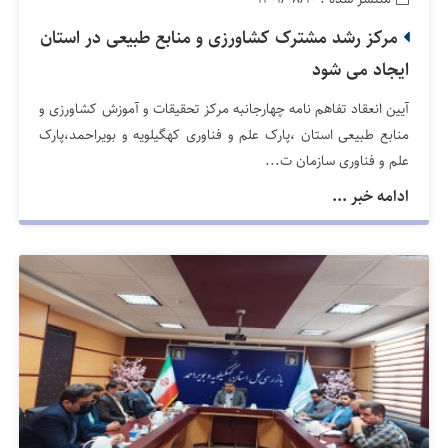
مرکز رشد مشترک کشاورزی و منابع طبیعی در استان
ایجاد می شود
آیین انعقاد تفاهم نامه چهارجانبه مرکز تحقیقات و آموزش کشاورزی و
منابع طبیعی استان ،پارک علم و فناوری کهگیلویه و بویراحمد،پارک
علم و فناوری سازمان ت...
ادامه خبر ...