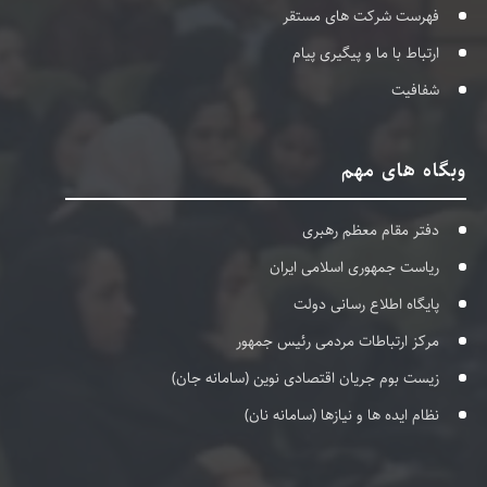
فهرست شرکت های مستقر
ارتباط با ما و پیگیری پیام
شفافیت
وبگاه های مهم
دفتر مقام معظم رهبری
ریاست جمهوری اسلامی ایران
پایگاه اطلاع رسانی دولت
مرکز ارتباطات مردمی رئیس جمهور
زیست بوم جریان اقتصادی نوین (سامانه جان)
نظام ایده ها و نیازها (سامانه نان)