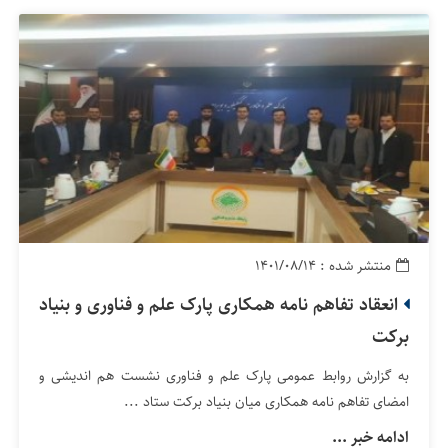
منتشر شده : ۱۴۰۱/۰۸/۱۴
انعقاد تفاهم نامه همکاری پارک علم و فناوری و بنیاد
برکت
به گزارش روابط عمومی پارک علم و فناوری نشست هم ­اندیشی و
امضای تفاهم ­نامه همکاری میان بنیاد برکت ستاد ...
ادامه خبر ...