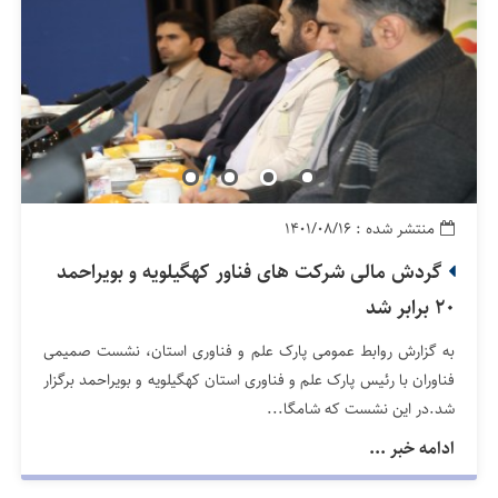
منتشر شده : ۱۴۰۱/۰۸/۱۶
گردش مالی شرکت های فناور کهگیلویه و بویراحمد
20 برابر شد
به گزارش روابط عمومی پارک علم و فناوری استان، نشست صمیمی
فناوران با رئیس پارک علم و فناوری استان کهگیلویه و بویراحمد برگزار
شد.در این نشست که شامگا...
ادامه خبر ...