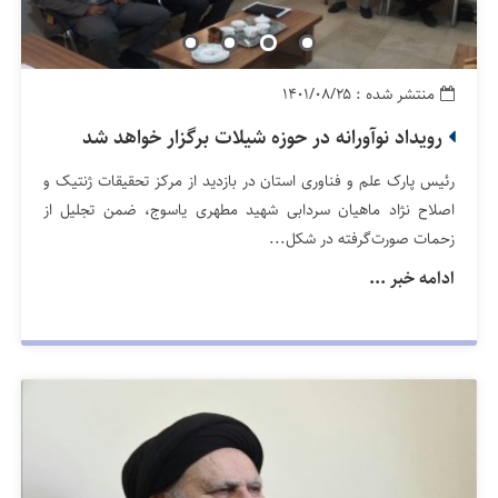
منتشر شده : ۱۴۰۱/۰۸/۲۵
رویداد نوآورانه در حوزه شیلات برگزار خواهد شد
رئیس پارک علم و فناوری استان در بازدید از مرکز تحقیقات ژنتیک و
اصلاح نژاد ماهیان سردابی شهید مطهری یاسوج، ضمن تجلیل از
زحمات صورت‌گرفته در شکل...
ادامه خبر ...