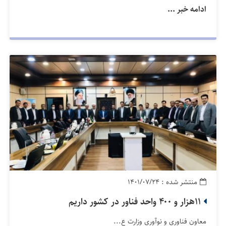
ادامه خبر ...
منتشر شده : ۱۴۰۱/۰۷/۲۴
۱۱هزار و ۴۰۰ واحد فناور در کشور داریم
معاون فناوری و نوآوری وزارت ع...