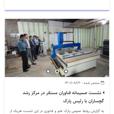
منتشر شده : ۱۴۰۱/۰۸/۱۳
نشست صمیمانه فناوران مستقر در مرکز رشد
گچساران با رئیس پارک
به گزارش روابط عمومی پارک علم و فناوری در این نشست هریک از