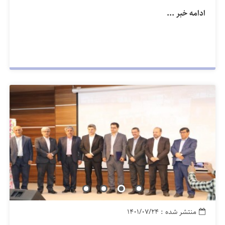
ادامه خبر ...
منتشر شده : ۱۴۰۱/۰۷/۲۴