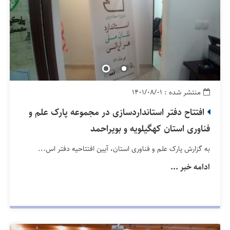
منتشر شده : ۱۴۰۱/۰۸/۰۱
افتتاح دفتر استانداردسازی در مجموعه پارک علم و
فناوری استان کهگیلویه و بویراحمد
به گزارش پارک علم و فناوری استان، آیین افتتاحیه دفتر اس...
ادامه خبر ...