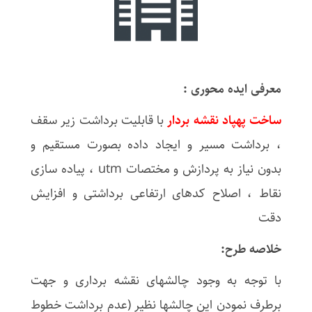
معرفی ایده محوری :
ساخت پهپاد نقشه بردار
با قابلیت برداشت زیر سقف
، برداشت مسیر و ایجاد داده بصورت مستقیم و
بدون نیاز به پردازش و مختصات utm ، پیاده سازی
نقاط ، اصلاح کدهای ارتفاعی برداشتی و افزایش
دقت
خلاصه طرح:
با توجه به وجود چالشهای نقشه برداری و جهت
برطرف نمودن این چالشها نظیر (عدم برداشت خطوط