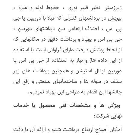
زیرزمینی نظیر فیبر نوری ، خطوط لوله و غیره ،‌
پیچش در برداشتهای کنترلی که قبلا با دوربین یا جی
پی اس ، اختلاف ارتفاعی بین برداشتهای دوربین ،
جی پی اس و پهپاد و برداشت دقیق در مکانهایی که
از لحاظ پوشش درخت دارای فراوانی است با استفاده
از این داده ها) و نیاز به استفاده از جی پی اس یا
دوربین توتال استیشن و همچنین برداشت های زیر
سقف در سوله ها و ساختمانهای صنعتی و رفع این
چالشها این اقدام به طراحی این پهپاد نمودیم.
ویژگی ها و مشخصات فنی محصول یا خدمات
نهایی شرکت:
امکان اصلاح ارتفاع برداشت شده و ارائه آن با دقت