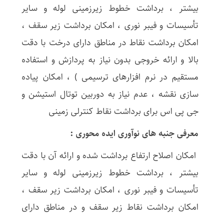
بیشتر ، برداشت خطوط زیرزمینی لوله و سایر
تأسیسات و فیبر نوری ، امکان برداشت زیر سقف ،
امکان برداشت نقاط در مناطق دارای درخت با دقت
بالا و ارائه خروجی بدون نیاز به پردازش و استفاده
مستقیم در نرم افزارهای ترسیمی ) ، امکان پیاده
سازی نقشه ، عدم نیاز به دوربین توتال استیشن و
جی پی اس برای برداشت نقاط کنترلی زمینی
معرفی جنبه های نوآوری ایده محوری :
امکان اصلاح ارتفاع برداشت شده و ارائه آن با دقت
بیشتر ، برداشت خطوط زیرزمینی لوله و سایر
تأسیسات و فیبر نوری ، امکان برداشت زیر سقف ،
امکان برداشت نقاط زیر سقف و در مناطق دارای