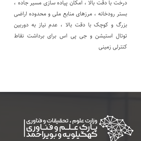
درخت با دقت بالا ، امکان پیاده سازی مسیر جاده ،
بستر رودخانه ، مرزهای منابع ملی و محدوده اراضی
بزرگ و کوچک با دقت بالا ، عدم نیاز به دوربین
توتال استیشن و جی پی اس برای برداشت نقاط
کنترلی زمینی