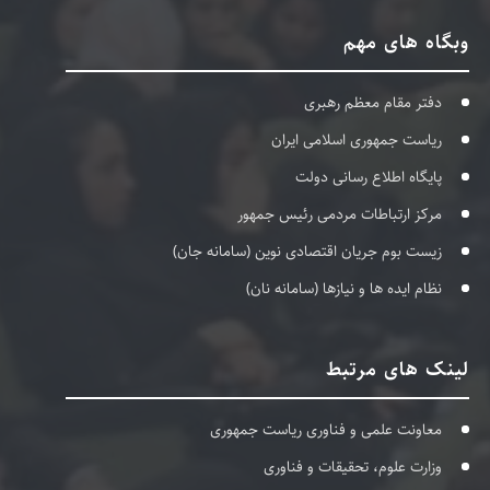
وبگاه های مهم
دفتر مقام معظم رهبری
ریاست جمهوری اسلامی ایران
پایگاه اطلاع رسانی دولت
مرکز ارتباطات مردمی رئیس جمهور
زیست بوم جریان اقتصادی نوین (سامانه جان)
نظام ایده ها و نیازها (سامانه نان)
لینک های مرتبط
معاونت علمی و فناوری ریاست جمهوری
وزارت علوم، تحقیقات و فناوری