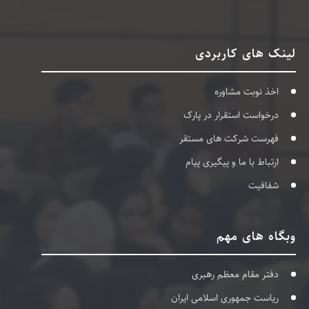
لینک های کاربردی
اخذ نوبت مشاوره
درخواست استقرار در پارک
فهرست شرکت های مستقر
ارتباط با ما و پیگیری پیام
شفافیت
وبگاه های مهم
دفتر مقام معظم رهبری
ریاست جمهوری اسلامی ایران