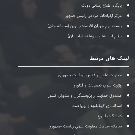
پایگاه اطلاع رسانی دولت
مرکز ارتباطات مردمی رئیس جمهور
زیست بوم جریان اقتصادی نوین (سامانه جان)
نظام ایده ها و نیازها (سامانه نان)
لینک های مرتبط
معاونت علمی و فناوری ریاست جمهوری
وزارت علوم، تحقیقات و فناوری
صندوق حمایت از پژوهشگران و فناوران کشور
استانداری کهگیلویه و بویراحمد
دانشگاه یاسوج
سامانه خدمت معاونت علمی ریاست جمهوری