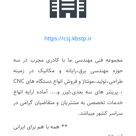
https://csj.kbstp.ir
مجموعه فنی مهندسی ما با کادری مجرب در سه
حوزه مهندسی برق،رایانه و مکانیک در زمینه
طراحی،تولید،مونتاژ و فروش انواع دستگاه های CNC
، پرینتر های سه بعدی،لیزر و.... آماده ارایه انواع
خدمات تخصصی به مشتریان و متقاضیان گرامی در
سراسر کشور میباشد.
** همه با هم برای ایرانی