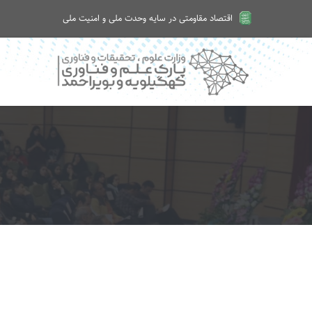
اقتصاد مقاومتی در سایه وحدت ملی و امنیت ملی
امروز پنجشنبه ۱۵ مرداد ۱۴۰۵