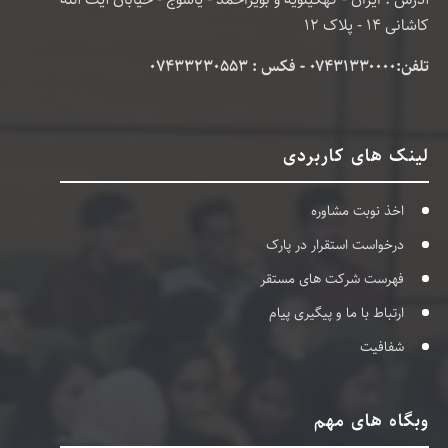
کاشانی 14 - پلاک 12
تلفن:۰۷۴۳۱۳۳۰۰۰۰ - فکس : 07433230553
لینک های کاربردی
اخذ نوبت مشاوره
درخواست استقرار در پارک
فهرست شرکت های مستقر
ارتباط با ما و پیگیری پیام
شفافیت
وبگاه های مهم