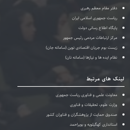
دفتر مقام معظم رهبری
ریاست جمهوری اسلامی ایران
پایگاه اطلاع رسانی دولت
مرکز ارتباطات مردمی رئیس جمهور
زیست بوم جریان اقتصادی نوین (سامانه جان)
نظام ایده ها و نیازها (سامانه نان)
لینک های مرتبط
معاونت علمی و فناوری ریاست جمهوری
وزارت علوم، تحقیقات و فناوری
صندوق حمایت از پژوهشگران و فناوران کشور
استانداری کهگیلویه و بویراحمد