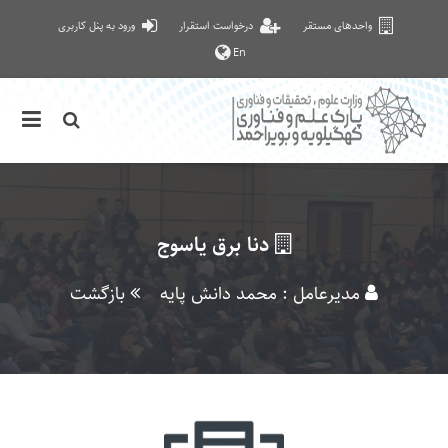
واحدهای مستقر
درخواست استقرار
ورود به پنل کاربری
En
دنا برق یاسوج
مدیرعامل : محمد دانش پایه
بازگشت