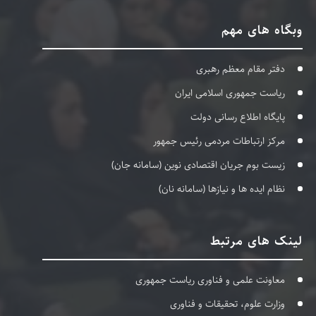
وبگاه های مهم
دفتر مقام معظم رهبری
ریاست جمهوری اسلامی ایران
پایگاه اطلاع رسانی دولت
مرکز ارتباطات مردمی رئیس جمهور
زیست بوم جریان اقتصادی نوین (سامانه جان)
نظام ایده ها و نیازها (سامانه نان)
لینک های مرتبط
معاونت علمی و فناوری ریاست جمهوری
وزارت علوم، تحقیقات و فناوری