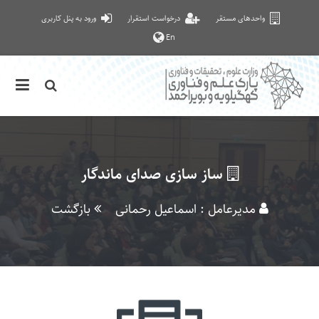
واحدهای مستقر
درخواست استقرار
ورود به پنل کاربری
En
ساز سازی صدای ماندگار
مدیرعامل : اسماعیل رحمانی
بازگشت