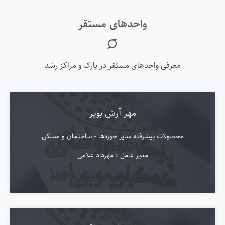
واحدهای مستقر
معرفی واحدهای مستقر در پارک و مراکز رشد
مهر آرش بویر
محصولات پیشرفته سایر حوزه‌ها - ساختمان و مسکن
مدیر عامل : مهرداد غلامی