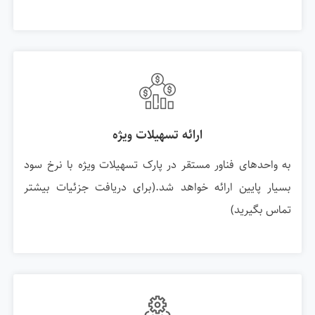
ارائه تسهیلات ویژه
به واحدهای فناور مستقر در پارک تسهیلات ویژه با نرخ سود
بسیار پایین ارائه خواهد شد.(برای دریافت جزئیات بیشتر
تماس بگیرید)