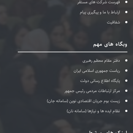
فهرست شرکت های مستقر
ارتباط با ما و پیگیری پیام
شفافیت
وبگاه های مهم
دفتر مقام معظم رهبری
ریاست جمهوری اسلامی ایران
پایگاه اطلاع رسانی دولت
مرکز ارتباطات مردمی رئیس جمهور
زیست بوم جریان اقتصادی نوین (سامانه جان)
نظام ایده ها و نیازها (سامانه نان)