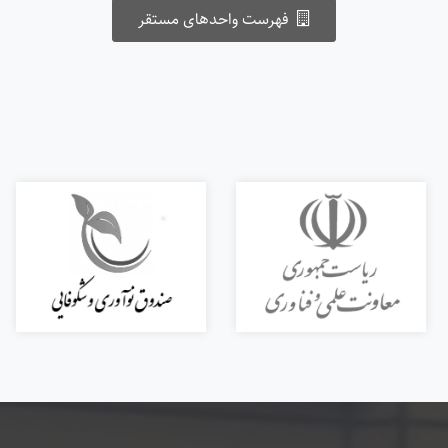
فهرست واحدهای مستقر