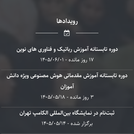
رویدادها
دوره تابستانه آموزش رباتیک و فناوری های نوین
17 روز مانده - ۱۴۰۵/۰۶/۰۱
دوره تابستانه آموزش مقدماتی هوش مصنوعی ویژه دانش
آموزان
3 روز مانده - ۱۴۰۵/۰۵/۱۸
ثبت‌نام در نمایشگاه بین‌المللی الکامپ تهران
برگزار شده - ۱۴۰۵/۰۵/۱۴