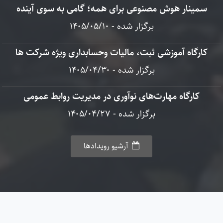
سمینار هوش مصنوعی برای همه؛ گامی به سوی آینده
برگزار شده - ۱۴۰۵/۰۵/۱۰
کارگاه آموزشی ثبت، مالیات وحسابداری ویژه شرکت ها
برگزار شده - ۱۴۰۵/۰۴/۳۰
کارگاه مهارت‌های نوآوری در مدیریت روابط عمومی
برگزار شده - ۱۴۰۵/۰۴/۲۷
آرشیو رویدادها