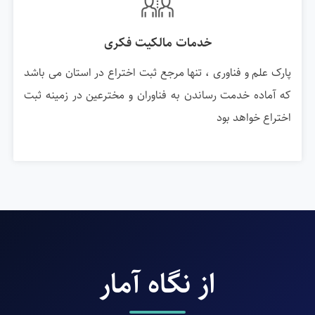
خدمات مالکیت فکری
پارک علم و فناوری ، تنها مرجع ثبت اختراع در استان می باشد
که آماده خدمت رساندن به فناوران و مخترعین در زمینه ثبت
اختراع خواهد بود
از نگاه آمار