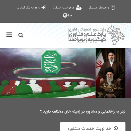
واحدهای مستقر
درخواست استقرار
ورود به پنل کاربری
En
نیاز به راهنمایی و مشاوره در زمینه های مختلف دارید ؟
اخذ نوبت خدمات مشاوره