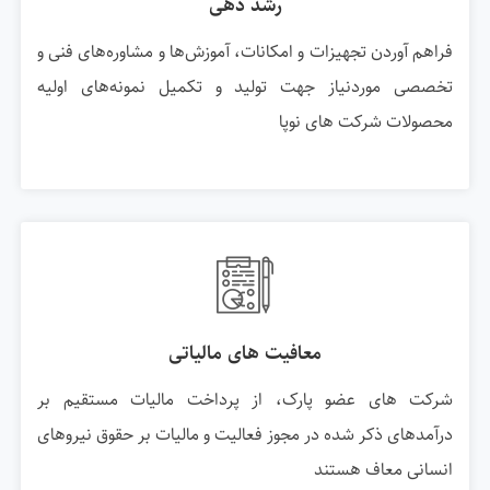
رشد دهی
فراهم آوردن تجهیزات و امکانات، آموزش‌ها و مشاوره‌های فنی و
تخصصی موردنیاز جهت تولید و تکمیل نمونه‌های اولیه
محصولات شرکت های نوپا
معافیت های مالیاتی
شرکت های عضو پارک، از پرداخت مالیات مستقیم بر
درآمدهای ذکر شده در مجوز فعالیت و مالیات بر حقوق نیروهای
انسانی معاف هستند