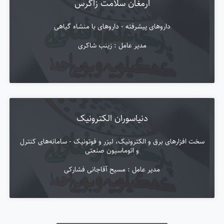
ارمغان سلامت زاگرس
داروهای پیشرفته - داروهای با منشاء گیاهی
مدیر عامل : زینب شاکری
دنیاسوران الکترونیک
سخت افزارهای برق و الکترونیک، لیزر و فوتونیک - سامانه‌های کنترل
و اتوماسیون صنعتی
مدیر عامل : مسیح آقاجانی فشارکی