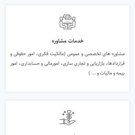
خدمات مشاوره
مشاوره های تخصصی و عمومی (مالکیت فکری، امور حقوقی و
قراردادها، بازاریابی و تجاری سازی، امورمالی و حسابداری، امور
بیمه و مالیات و ... )