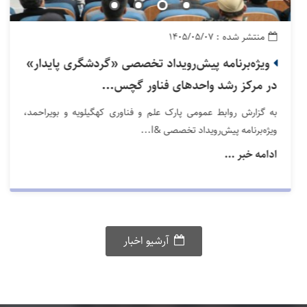
منتشر شده : ۱۴۰۵/۰۵/۰۷
ویژه‌برنامه پیش‌رویداد تخصصی «گردشگری پایدار»
در مرکز رشد واحدهای فناور گچس...
به گزارش روابط عمومی پارک علم و فناوری کهگیلویه و بویراحمد،
ویژه‌برنامه پیش‌رویداد تخصصی &l...
ادامه خبر ...
آرشیو اخبار