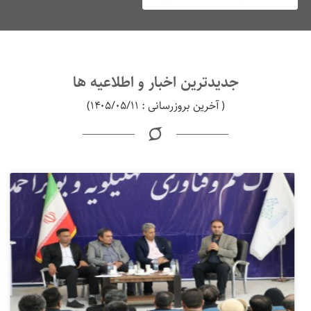
جدیدترین اخبار و اطلاعیه ها
( آخرین بروزرسانی : ۱۴۰۵/۰۵/۱۱)