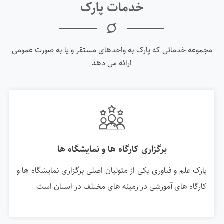
خدمات پارک
مجموعه خدماتی که پارک به واحدهای مستقر و یا به صورت عمومی
ارائه می دهد
برگزاری کارگاه ها و نمایشگاه ها
پارک علم و فناوری یکی از متولیان اصلی برگزاری نمایشگاه ها و
کارگاه های آموزشی در زمینه های مختلف در استان است