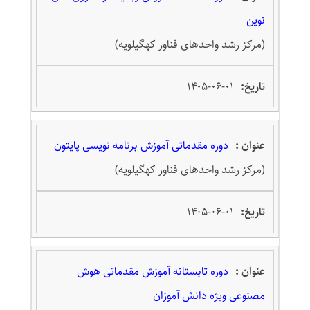
نوین
رویداد
برگزاری
(مرکز رشد واحدهای فناور کهگیلویه)
۱۴۰۵-۰۶-۰۱
دوره مقدماتی آموزش برنامه نویسی پایتون
(مرکز رشد واحدهای فناور کهگیلویه)
۱۴۰۵-۰۶-۰۱
دوره تابستانه آموزش مقدماتی هوش
مصنوعی ویژه دانش آموزان