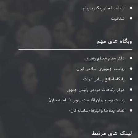
ارتباط با ما و پیگیری پیام
شفافیت
وبگاه های مهم
دفتر مقام معظم رهبری
ریاست جمهوری اسلامی ایران
پایگاه اطلاع رسانی دولت
مرکز ارتباطات مردمی رئیس جمهور
زیست بوم جریان اقتصادی نوین (سامانه جان)
نظام ایده ها و نیازها (سامانه نان)
لینک های مرتبط