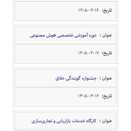
۱۴۰۵-۰۴-۱۶
دوره آموزشی تخصصی هوش مصنوعی
۱۴۰۵-۰۴-۰۷
جشنواره گویندگی خلاق
۱۴۰۵-۰۳-۱۶
کارگاه خدمات بازاریابی و تجاری‌سازی