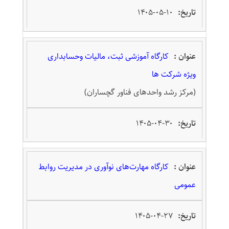
۱۴۰۵-۰۵-۱۰
کارگاه آموزشی ثبت، مالیات وحسابداری
ویژه شرکت ها
(مرکز رشد واحدهای فناور گچساران)
۱۴۰۵-۰۴-۳۰
کارگاه مهارت‌های نوآوری در مدیریت روابط
عمومی
۱۴۰۵-۰۴-۲۷