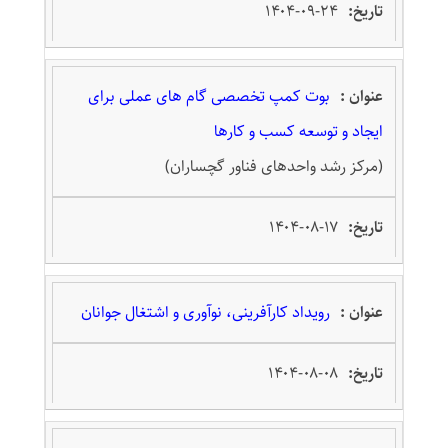
۱۴۰۴-۰۹-۲۴
بوت کمپ تخصصی گام های عملی برای
ایجاد و توسعه کسب و کارها
(مرکز رشد واحدهای فناور گچساران)
۱۴۰۴-۰۸-۱۷
رویداد کارآفرینی، نوآوری و اشتغال جوانان
۱۴۰۴-۰۸-۰۸