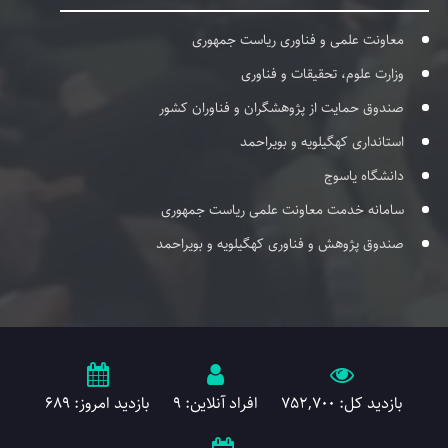
معاونت علمی و فناوری ریاست جمهوری
وزارت علوم، تحقیقات و فناوری
صندوق حمایت از پژوهشگران و فناوران کشور
استانداری کهگیلویه و بویراحمد
دانشگاه یاسوج
سامانه خدمت معاونت علمی ریاست جمهوری
صندوق پژوهش و فناوری کهگیلویه و بویراحمد
بازدید کل: 752,700
افراد آنلاین: 9
بازدید امروز: 689