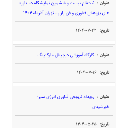
ثبت‌نام بیست و ششمین نمایشگاه دستاورد
های پژوهش فناوری و فن بازار - تهران آذرماه 1404
۱۴۰۴-۰۷-۲۲
کارگاه آموزشی دیجیتال مارکتینگ
۱۴۰۴-۰۷-۱۶
رویداد ترویجی فناوری انرژی سبز-
خورشیدی
۱۴۰۴-۰۵-۲۵