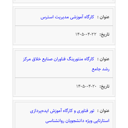
کارگاه آموزشی مدیریت استرس
۱۴۰۵-۰۴-۲۲
کارگاه منتورینگ فناوران صنایع خلاق مرکز
رشد جامع
۱۴۰۵-۰۴-۲۰
تور فناوری و کارگاه آموزش ایده‌پردازی
استارتاپی ویژه دانشجویان روانشناسی