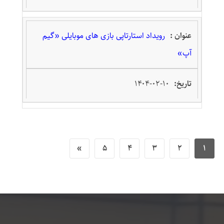
رویداد استارتاپی بازی های موبایلی «گیم
آپ»
۱۴۰۴-۰۲-۱۰
»
5
4
3
2
1