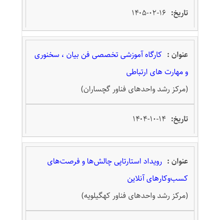
۱۴۰۵-۰۲-۱۶
کارگاه آموزشی تخصصی فن بیان ، سخنوری
و مهارت های ارتباطی
(مرکز رشد واحدهای فناور گچساران)
۱۴۰۴-۱۰-۱۴
رویداد استارتاپی چالش‌ها و فرصت‌های
کسب‌و‌کارهای آنلاین
(مرکز رشد واحدهای فناور کهگیلویه)