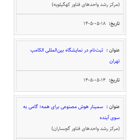
(مرکز رشد واحدهای فناور کهگیلویه)
۱۴۰۵-۰۵-۱۸
ثبت‌نام در نمایشگاه بین‌المللی الکامپ
تهران
۱۴۰۵-۰۵-۱۴
سمینار هوش مصنوعی برای همه؛ گامی به
سوی آینده
(مرکز رشد واحدهای فناور گچساران)