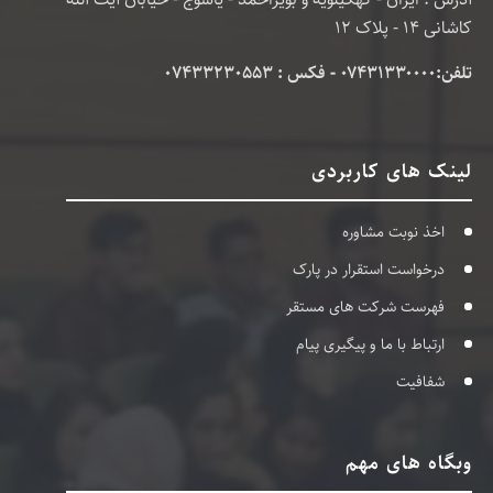
کاشانی 14 - پلاک 12
تلفن:۰۷۴۳۱۳۳۰۰۰۰ - فکس : 07433230553
لینک های کاربردی
اخذ نوبت مشاوره
درخواست استقرار در پارک
فهرست شرکت های مستقر
ارتباط با ما و پیگیری پیام
شفافیت
وبگاه های مهم