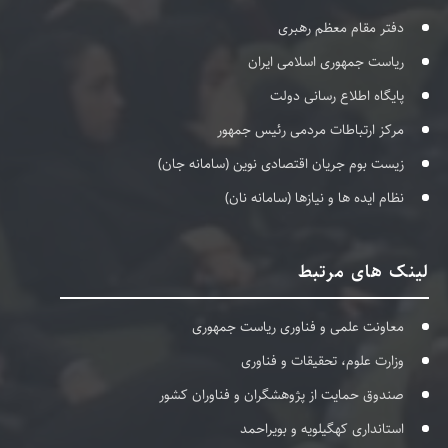
دفتر مقام معظم رهبری
ریاست جمهوری اسلامی ایران
پایگاه اطلاع رسانی دولت
مرکز ارتباطات مردمی رئیس جمهور
زیست بوم جریان اقتصادی نوین (سامانه جان)
نظام ایده ها و نیازها (سامانه نان)
لینک های مرتبط
معاونت علمی و فناوری ریاست جمهوری
وزارت علوم، تحقیقات و فناوری
صندوق حمایت از پژوهشگران و فناوران کشور
استانداری کهگیلویه و بویراحمد