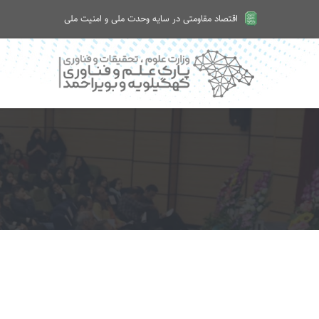
اقتصاد مقاومتی در سایه وحدت ملی و امنیت ملی
امروز شنبه ۱۷ مرداد ۱۴۰۵