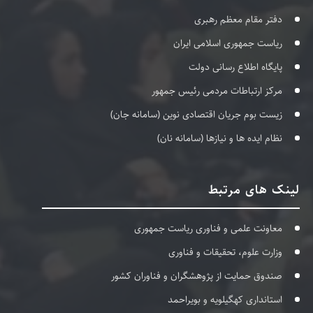
دفتر مقام معظم رهبری
ریاست جمهوری اسلامی ایران
پایگاه اطلاع رسانی دولت
مرکز ارتباطات مردمی رئیس جمهور
زیست بوم جریان اقتصادی نوین (سامانه جان)
نظام ایده ها و نیازها (سامانه نان)
لینک های مرتبط
معاونت علمی و فناوری ریاست جمهوری
وزارت علوم، تحقیقات و فناوری
صندوق حمایت از پژوهشگران و فناوران کشور
استانداری کهگیلویه و بویراحمد