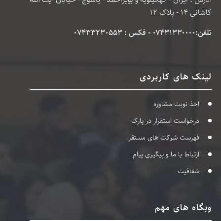
کاشانی 14 - پلاک 12
تلفن:۰۷۴۳۱۳۳۰۰۰۰ - فکس : 07433230553
لینک های کاربردی
اخذ نوبت مشاوره
درخواست استقرار در پارک
فهرست شرکت های مستقر
ارتباط با ما و پیگیری پیام
شفافیت
وبگاه های مهم