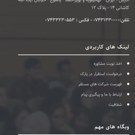
کاشانی 14 - پلاک 12
تلفن:۰۷۴۳۱۳۳۰۰۰۰ - فکس : 07433230553
لینک های کاربردی
اخذ نوبت مشاوره
درخواست استقرار در پارک
فهرست شرکت های مستقر
ارتباط با ما و پیگیری پیام
شفافیت
وبگاه های مهم