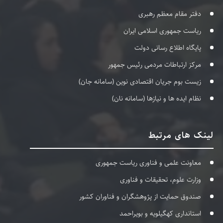
دفتر مقام معظم رهبری
ریاست جمهوری اسلامی ایران
پایگاه اطلاع رسانی دولت
مرکز ارتباطات مردمی رئیس جمهور
زیست بوم جریان اقتصادی نوین (سامانه جان)
نظام ایده ها و نیازها (سامانه نان)
لینک های مرتبط
معاونت علمی و فناوری ریاست جمهوری
وزارت علوم، تحقیقات و فناوری
صندوق حمایت از پژوهشگران و فناوران کشور
استانداری کهگیلویه و بویراحمد