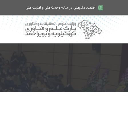
اقتصاد مقاومتی در سایه وحدت ملی و امنیت ملی
امروز جمعه ۱۶ مرداد ۱۴۰۵