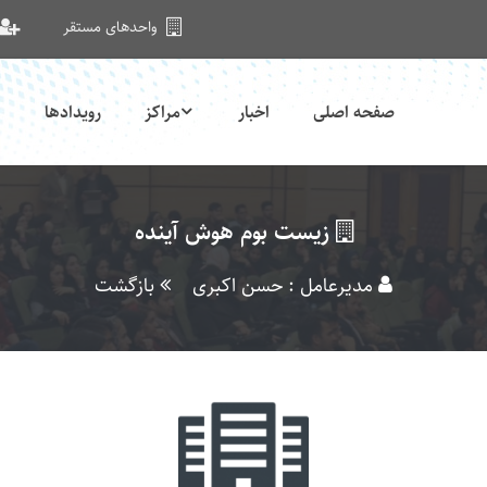
واحدهای مستقر
صفحه اصلی
اخبار
مراکز
رویدادها
زیست بوم هوش آینده
مدیرعامل : حسن اکبری
بازگشت