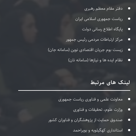
دفتر مقام معظم رهبری
ریاست جمهوری اسلامی ایران
پایگاه اطلاع رسانی دولت
مرکز ارتباطات مردمی رئیس جمهور
زیست بوم جریان اقتصادی نوین (سامانه جان)
نظام ایده ها و نیازها (سامانه نان)
لینک های مرتبط
معاونت علمی و فناوری ریاست جمهوری
وزارت علوم، تحقیقات و فناوری
صندوق حمایت از پژوهشگران و فناوران کشور
استانداری کهگیلویه و بویراحمد