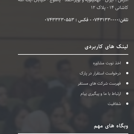
کاشانی 14 - پلاک 12
تلفن:۰۷۴۳۱۳۳۰۰۰۰ - فکس : 07433230553
لینک های کاربردی
اخذ نوبت مشاوره
درخواست استقرار در پارک
فهرست شرکت های مستقر
ارتباط با ما و پیگیری پیام
شفافیت
وبگاه های مهم