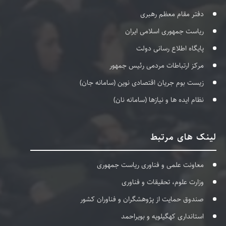
دفتر مقام معظم رهبری
ریاست جمهوری اسلامی ایران
پایگاه اطلاع رسانی دولت
مرکز ارتباطات مردمی رئیس جمهور
زیست بوم جریان اقتصادی نوین (سامانه جان)
نظام ایده ها و نیازها (سامانه نان)
لینک های مرتبط
معاونت علمی و فناوری ریاست جمهوری
وزارت علوم، تحقیقات و فناوری
صندوق حمایت از پژوهشگران و فناوران کشور
استانداری کهگیلویه و بویراحمد