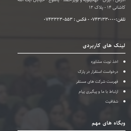
کاشانی 14 - پلاک 12
تلفن:۰۷۴۳۱۳۳۰۰۰۰ - فکس : 07433230553
لینک های کاربردی
اخذ نوبت مشاوره
درخواست استقرار در پارک
فهرست شرکت های مستقر
ارتباط با ما و پیگیری پیام
شفافیت
وبگاه های مهم