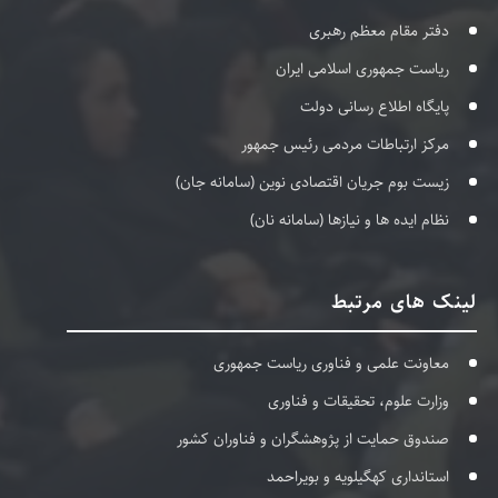
دفتر مقام معظم رهبری
ریاست جمهوری اسلامی ایران
پایگاه اطلاع رسانی دولت
مرکز ارتباطات مردمی رئیس جمهور
زیست بوم جریان اقتصادی نوین (سامانه جان)
نظام ایده ها و نیازها (سامانه نان)
لینک های مرتبط
معاونت علمی و فناوری ریاست جمهوری
وزارت علوم، تحقیقات و فناوری
صندوق حمایت از پژوهشگران و فناوران کشور
استانداری کهگیلویه و بویراحمد