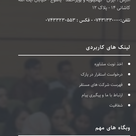
کاشانی 14 - پلاک 12
تلفن:۰۷۴۳۱۳۳۰۰۰۰ - فکس : 07433230553
لینک های کاربردی
اخذ نوبت مشاوره
درخواست استقرار در پارک
فهرست شرکت های مستقر
ارتباط با ما و پیگیری پیام
شفافیت
وبگاه های مهم