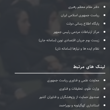
دفتر مقام معظم رهبری
ریاست جمهوری اسلامی ایران
پایگاه اطلاع رسانی دولت
مرکز ارتباطات مردمی رئیس جمهور
زیست بوم جریان اقتصادی نوین (سامانه جان)
نظام ایده ها و نیازها (سامانه نان)
لینک های مرتبط
معاونت علمی و فناوری ریاست جمهوری
وزارت علوم، تحقیقات و فناوری
صندوق حمایت از پژوهشگران و فناوران کشور
استانداری کهگیلویه و بویراحمد