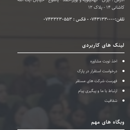
کاشانی 14 - پلاک 12
تلفن:۰۷۴۳۱۳۳۰۰۰۰ - فکس : 07433230553
لینک های کاربردی
اخذ نوبت مشاوره
درخواست استقرار در پارک
فهرست شرکت های مستقر
ارتباط با ما و پیگیری پیام
شفافیت
وبگاه های مهم