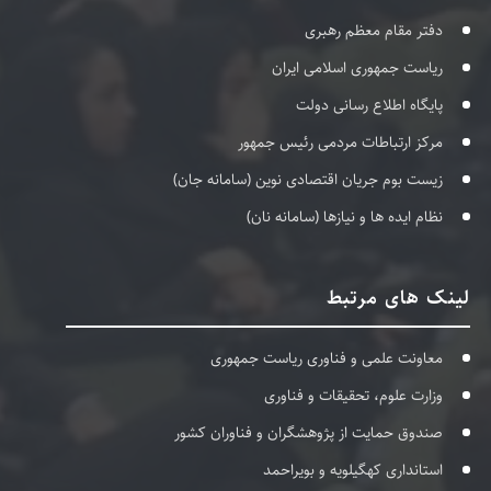
دفتر مقام معظم رهبری
ریاست جمهوری اسلامی ایران
پایگاه اطلاع رسانی دولت
مرکز ارتباطات مردمی رئیس جمهور
زیست بوم جریان اقتصادی نوین (سامانه جان)
نظام ایده ها و نیازها (سامانه نان)
لینک های مرتبط
معاونت علمی و فناوری ریاست جمهوری
وزارت علوم، تحقیقات و فناوری
صندوق حمایت از پژوهشگران و فناوران کشور
استانداری کهگیلویه و بویراحمد