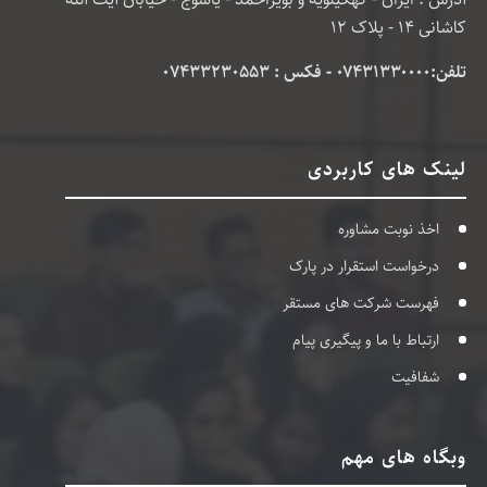
کاشانی 14 - پلاک 12
تلفن:۰۷۴۳۱۳۳۰۰۰۰ - فکس : 07433230553
لینک های کاربردی
اخذ نوبت مشاوره
درخواست استقرار در پارک
فهرست شرکت های مستقر
ارتباط با ما و پیگیری پیام
شفافیت
وبگاه های مهم