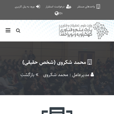
واحدهای مستقر
درخواست استقرار
ورود به پنل کاربری
En
محمد شکروی (شخص حقیقی)
مدیرعامل : محمد شکروی
بازگشت