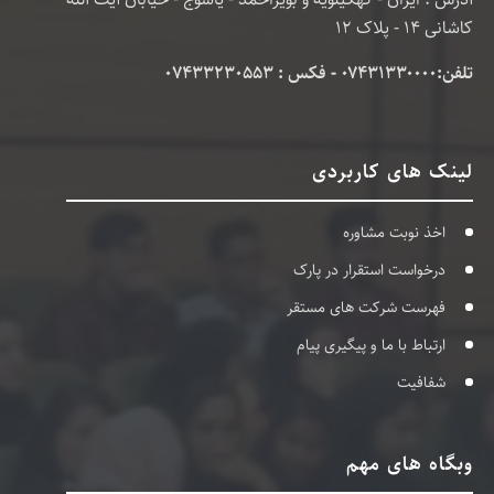
کاشانی 14 - پلاک 12
تلفن:۰۷۴۳۱۳۳۰۰۰۰ - فکس : 07433230553
لینک های کاربردی
اخذ نوبت مشاوره
درخواست استقرار در پارک
فهرست شرکت های مستقر
ارتباط با ما و پیگیری پیام
شفافیت
وبگاه های مهم