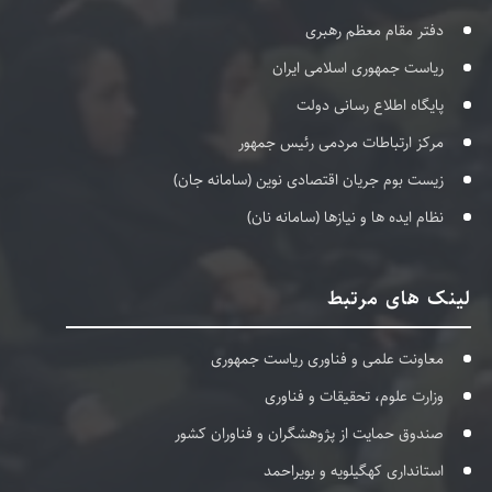
دفتر مقام معظم رهبری
ریاست جمهوری اسلامی ایران
پایگاه اطلاع رسانی دولت
مرکز ارتباطات مردمی رئیس جمهور
زیست بوم جریان اقتصادی نوین (سامانه جان)
نظام ایده ها و نیازها (سامانه نان)
لینک های مرتبط
معاونت علمی و فناوری ریاست جمهوری
وزارت علوم، تحقیقات و فناوری
صندوق حمایت از پژوهشگران و فناوران کشور
استانداری کهگیلویه و بویراحمد