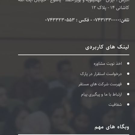
کاشانی 14 - پلاک 12
تلفن:۰۷۴۳۱۳۳۰۰۰۰ - فکس : 07433230553
لینک های کاربردی
اخذ نوبت مشاوره
درخواست استقرار در پارک
فهرست شرکت های مستقر
ارتباط با ما و پیگیری پیام
شفافیت
وبگاه های مهم