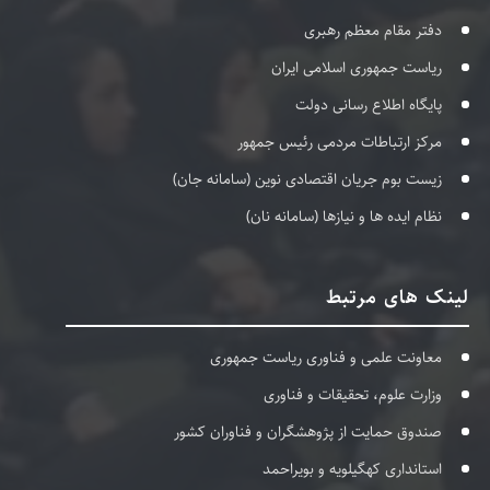
دفتر مقام معظم رهبری
ریاست جمهوری اسلامی ایران
پایگاه اطلاع رسانی دولت
مرکز ارتباطات مردمی رئیس جمهور
زیست بوم جریان اقتصادی نوین (سامانه جان)
نظام ایده ها و نیازها (سامانه نان)
لینک های مرتبط
معاونت علمی و فناوری ریاست جمهوری
وزارت علوم، تحقیقات و فناوری
صندوق حمایت از پژوهشگران و فناوران کشور
استانداری کهگیلویه و بویراحمد