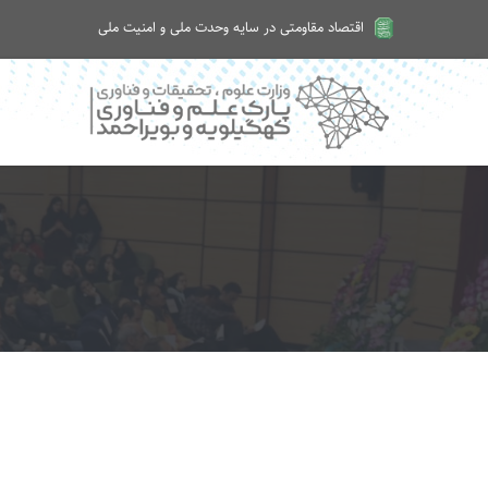
اقتصاد مقاومتی در سایه وحدت ملی و امنیت ملی
امروز جمعه ۱۶ مرداد ۱۴۰۵