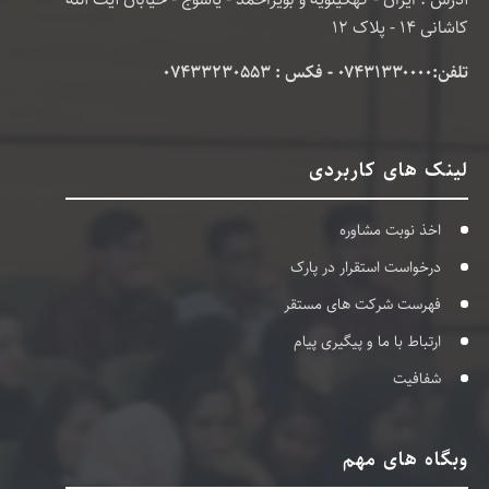
کاشانی 14 - پلاک 12
تلفن:۰۷۴۳۱۳۳۰۰۰۰ - فکس : 07433230553
لینک های کاربردی
اخذ نوبت مشاوره
درخواست استقرار در پارک
فهرست شرکت های مستقر
ارتباط با ما و پیگیری پیام
شفافیت
وبگاه های مهم