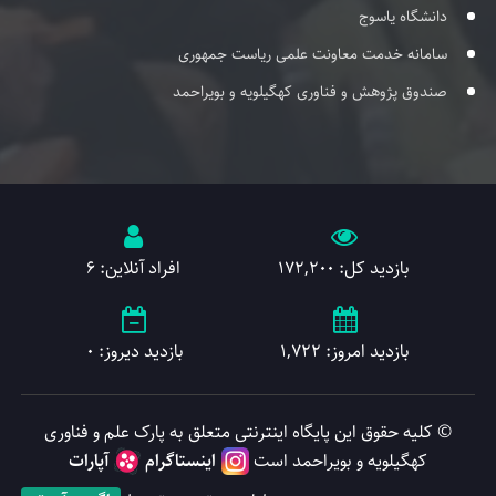
دانشگاه یاسوج
سامانه خدمت معاونت علمی ریاست جمهوری
صندوق پژوهش و فناوری کهگیلویه و بویراحمد
بازدید کل: 172,200
افراد آنلاین: 6
بازدید امروز: 1,722
بازدید دیروز: 0
© کلیه حقوق این پایگاه اینترنتی متعلق به پارک علم و فناوری
کهگیلویه و بویراحمد است
اینستاگرام
آپارات