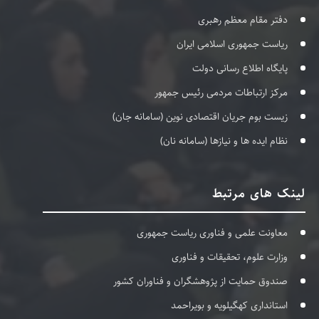
دفتر مقام معظم رهبری
ریاست جمهوری اسلامی ایران
پایگاه اطلاع رسانی دولت
مرکز ارتباطات مردمی رئیس جمهور
زیست بوم جریان اقتصادی نوین (سامانه جان)
نظام ایده ها و نیازها (سامانه نان)
لینک های مرتبط
معاونت علمی و فناوری ریاست جمهوری
وزارت علوم، تحقیقات و فناوری
صندوق حمایت از پژوهشگران و فناوران کشور
استانداری کهگیلویه و بویراحمد