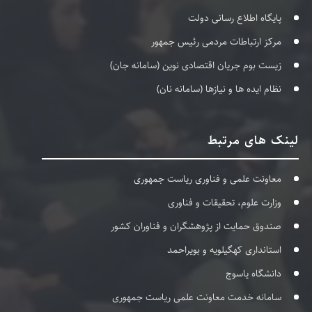
پایگاه اطلاع رسانی دولت
مرکز ارتباطات مردمی رئیس جمهور
زیست بوم جریان اقتصادی نوین (سامانه جان)
نظام ایده ها و نیازها (سامانه نان)
لینک های مرتبط
معاونت علمی و فناوری ریاست جمهوری
وزارت علوم، تحقیقات و فناوری
صندوق حمایت از پژوهشگران و فناوران کشور
استانداری کهگیلویه و بویراحمد
دانشگاه یاسوج
سامانه خدمت معاونت علمی ریاست جمهوری