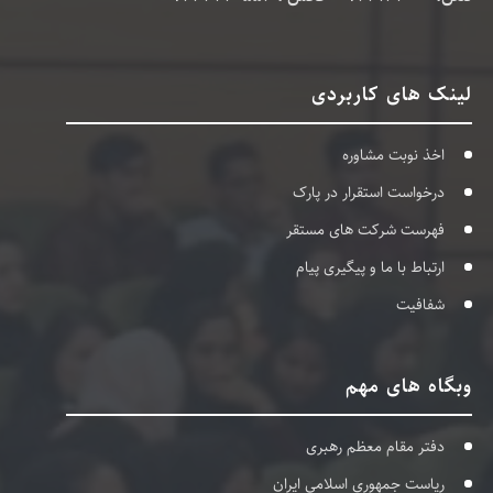
لینک های کاربردی
اخذ نوبت مشاوره
درخواست استقرار در پارک
فهرست شرکت های مستقر
ارتباط با ما و پیگیری پیام
شفافیت
وبگاه های مهم
دفتر مقام معظم رهبری
ریاست جمهوری اسلامی ایران