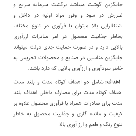
جایگزین گوشت میباشد برگشت سرمایه سریع و
ضررش در سود و وفور مواد اولیه در داخل و
اشتغالزایی بالا میتوان با فرآوری در تنوع مختلف
بخاطر جذابیت محصول در امر صادرات ارزآوری
بالایی دارد و در صورت حمایت جدی دولت میتواند
جایگزین مناسبی در صنایع و محصولات تحریمی به
خاطر سودآوری و ارزآوری بالایی که دارد باشد.
اهداف:
شامل دو اهداف کوتاه مدت و بلند مدت
اهداف کوتاه مدت برای مصارف داخلی اهداف بلند
مدت برای صادرات همراه با فرآوری محصول علاوه بر
کیفیت و مانده گاری و جذابیت محصول به خاطر
تنوع رنگ و طعم و ارز آوری بالا