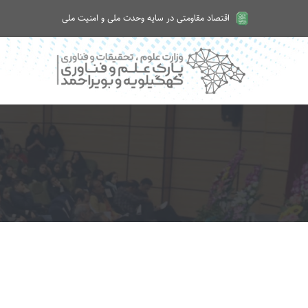
اقتصاد مقاومتی در سایه وحدت ملی و امنیت ملی
امروز شنبه ۱۷ مرداد ۱۴۰۵