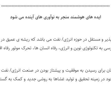
-------------------------------------------------------------------------
ایده های هوشمند منجر به نوآوری های آینده می شود
و مستقل در حوزه انرژی/ نفت می باشد که ریشه ی عمیق در استف
 به تکنولوژی نوین و انرژی، رفاه انسان ها، تحرک موتور رفاه 
ن برای رسیدن به موفقیت و پیشتاز بودن در صنعت انرژی/ نف
ود در زمینه تحقیق و تولید غشاها به روشی جدید و کمک به گست