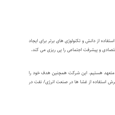
اده از دانش و تکنولوژی های برتر برای ایجاد
اقتصادی و پیشرفت اجتماعی را پی ریزی می کند.
ت متعهد هستیم. این شرکت همچنین هدف خود را
رش استفاده از غشا ها در صنعت انرژی/ نفت در