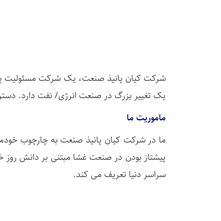
شرکت کیان پانیذ صنعت، یک شرکت مسئولیت پذیر 
یک تغییر بزرگ در صنعت انرژی/ نفت دارد. دسترسی
ماموریت ما
ما در شرکت کیان پانیذ صنعت به چارچوب خودما
پیشتاز بودن در صنعت غشا مبتنی بر دانش روز خ
سراسر دنیا تعریف می کند.