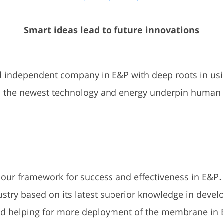
Smart ideas lead to future innovations
nd independent company in E&P with deep roots in usi
 to the newest technology and energy underpin human
 our framework for success and effectiveness in E&P
ustry based on its latest superior knowledge in deve
nd helping for more deployment of the membrane in 