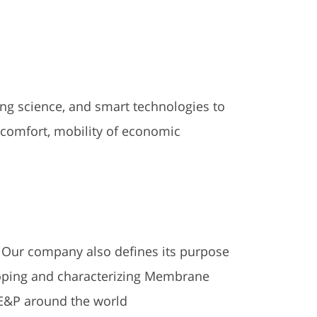
ng science, and smart technologies to
 comfort, mobility of economic
. Our company also defines its purpose
loping and characterizing Membrane
E&P around the world