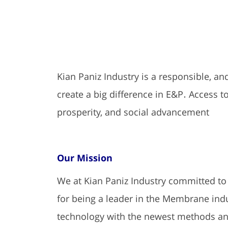
Kian Paniz Industry is a responsible, a
create a big difference in E&P. Access
prosperity, and social advancement
Our Mission
We at Kian Paniz Industry committed to
for being a leader in the Membrane ind
technology with the newest methods a