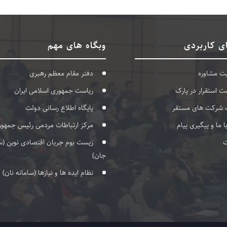
ی کاربردی
وبگاه های مهم
بت مشاوره
دفتر مقام معظم رهبری
ت استقرار در پارک
ریاست جمهوری اسلامی ایران
 شرکت های مستقر
پایگاه اطلاع رسانی دولت
با ما و پیگیری پیام
مرکز ارتباطات مردمی رئیس جمهور
ت
زیست بوم جریان اقتصادی نوین (س
جان)
نظام ایده ها و نیازها (سامانه نان)