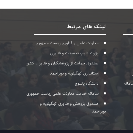
لینک های مرتبط
معاونت علمی و فناوری ریاست جمهوری
وزارت علوم، تحقیقات و فناوری
صندوق حمایت از پژوهشگران و فناوران کشور
استانداری کهگیلویه و بویراحمد
امانه
دانشگاه یاسوج
سامانه خدمت معاونت علمی ریاست جمهوری
صندوق پژوهش و فناوری کهگیلویه و
بویراحمد