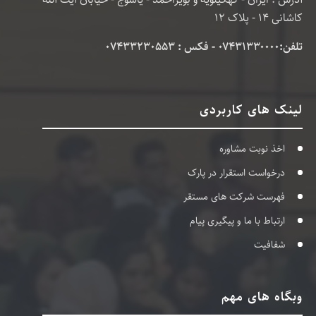
کاشانی 14 - پلاک 12
تلفن:۰۷۴۳۱۳۳۰۰۰۰ - فکس : 07433230553
لینک های کاربردی
اخذ نوبت مشاوره
درخواست استقرار در پارک
فهرست شرکت های مستقر
ارتباط با ما و پیگیری پیام
شفافیت
وبگاه های مهم