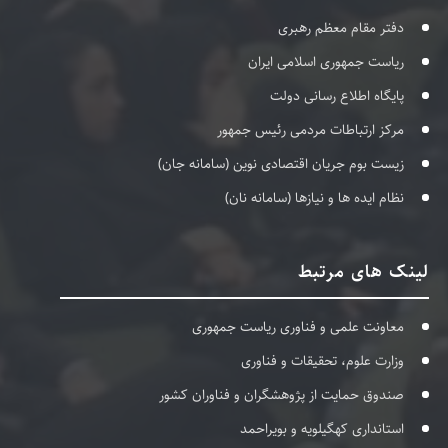
دفتر مقام معظم رهبری
ریاست جمهوری اسلامی ایران
پایگاه اطلاع رسانی دولت
مرکز ارتباطات مردمی رئیس جمهور
زیست بوم جریان اقتصادی نوین (سامانه جان)
نظام ایده ها و نیازها (سامانه نان)
لینک های مرتبط
معاونت علمی و فناوری ریاست جمهوری
وزارت علوم، تحقیقات و فناوری
صندوق حمایت از پژوهشگران و فناوران کشور
استانداری کهگیلویه و بویراحمد