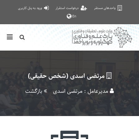
واحدهای مستقر
درخواست استقرار
ورود به پنل کاربری
En
مرتضی اسدی (شخص حقیقی)
مدیرعامل : مرتضی اسدی
بازگشت