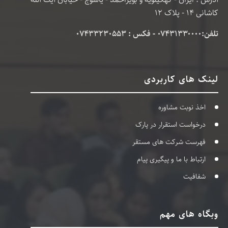
کاشانی 14 - پلاک 12
تلفن:۰۷۴۳۱۳۳۰۰۰۰ - فکس : 07433230553
لینک های کاربردی
اخذ نوبت مشاوره
درخواست استقرار در پارک
فهرست شرکت های مستقر
ارتباط با ما و پیگیری پیام
شفافیت
وبگاه های مهم