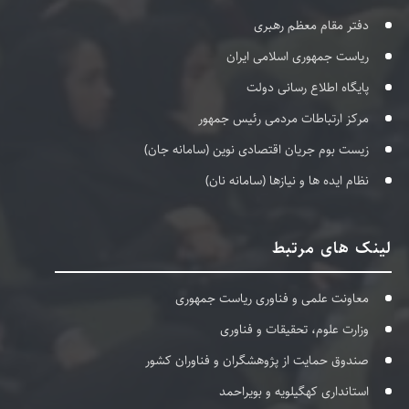
دفتر مقام معظم رهبری
ریاست جمهوری اسلامی ایران
پایگاه اطلاع رسانی دولت
مرکز ارتباطات مردمی رئیس جمهور
زیست بوم جریان اقتصادی نوین (سامانه جان)
نظام ایده ها و نیازها (سامانه نان)
لینک های مرتبط
معاونت علمی و فناوری ریاست جمهوری
وزارت علوم، تحقیقات و فناوری
صندوق حمایت از پژوهشگران و فناوران کشور
استانداری کهگیلویه و بویراحمد