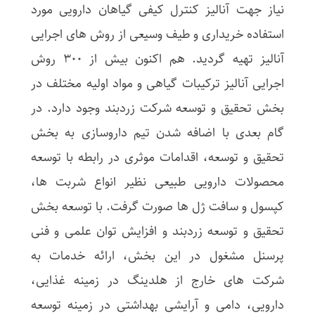
نیاز جهت آنالیز کنترل کیفی گیاهان دارویی مورد
استفاده خریداری و طیف وسیعی از روش­ های اجرایی
آنالیز تهیه گردید. هم اکنون بیش از 300 روش
اجرایی آنالیز ترکیبات گیاهی و مواد اولیه مختلف در
بخش تحقیق و توسعه شرکت زردبند وجود دارد. در
گام بعدی با اضافه شدن تیم داروسازی به بخش
تحقیق و توسعه، اقدامات موثری در رابطه با توسعه
محصولات دارویی طبیعی نظیر انواع شربت ها،
کپسول و سافت ژل ها صورت گرفت. با توسعه بخش
تحقیق و توسعه زردبند و افزایش توان علمی و فنی
پرسنل مشغول در این بخش، ارائه خدمات به
شرکت­ های خارج از هلدینگ در زمینه غذایی،
دارویی، دامی و آرایشی بهداشتی در زمینه توسعه