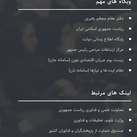
وبگاه های مهم
دفتر مقام معظم رهبری
ریاست جمهوری اسلامی ایران
پایگاه اطلاع رسانی دولت
مرکز ارتباطات مردمی رئیس جمهور
زیست بوم جریان اقتصادی نوین (سامانه جان)
نظام ایده ها و نیازها (سامانه نان)
لینک های مرتبط
معاونت علمی و فناوری ریاست جمهوری
وزارت علوم، تحقیقات و فناوری
صندوق حمایت از پژوهشگران و فناوران کشور