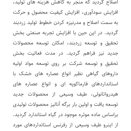
اصلاح گردید که منجر به کاهش هزینه­ های تولید،
افزایش سودآوری، افزایش کیفیت محصول و حرکت
به سمت اصلاح و مدرنیزه کردن خطوط تولید زردبند
گردید. در این حین با افزایش تجربه صنعتی بخش
تحقیق و توسعه زردبند، امکان توسعه محصولات
جدید نیز فراهم گردید. در مدت فعالیت بخش
تحقیق و توسعه شرکت بر روی توسعه مواد اولیه
داروهای گیاهی نظیر انواع عصاره های خشک با
استانداردهای فارماکوپه ای و انواع عصاره های
هیدرواتانولی، طیف وسیعی از محصولات جدید
توسعه یافت و اولین بار برگه آنالیز محصولات تولیدی
براساس ماده موثره موجود در گیاه استاندارد گردید.
از اینرو طیف وسیعی از رفرنس استانداردهای مورد