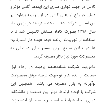
تلاش در جهت تجاری سازی این ایده‌ها گامی مؤثر و
عملی در رفع نیازهای کشور در این زمینه بردارد. بر
این اساس شرکت شتاب دهنده زردبند در بهمن ماه
سال 1398 بصورت کاملا مستقل تاسیس شد تا با
استفاده از تجربیات ارزنده خود، عهده دار استارتاپ­
ها در یافتن سریع ترین مسیر برای دستیابی به
محصولات مورد نیاز بازار مصرف گردد.
ماموریت شرکت شتابدهنده زردبند
در وهله اول
حمایت از ایده ­های نو جهت عرضه موفق محصولات
نوآورانه به بازار مصرف می باشد. همچنین این
شرکت با ایجاد ارتباط موثر بین صنعت و دانشگاه،
در پی ایجاد شرایط مناسب برای صاحبان ایده جهت