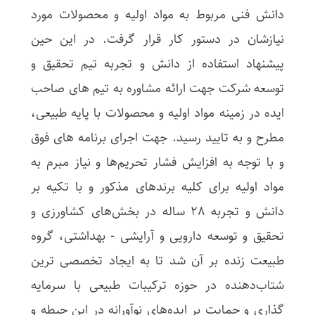
دانش فنی مربوط به مواد اولیه و محصولات مورد
نیازشان در دستور کار قرار گرفت. در این حین
پیشنهاد استفاده از دانش و تجربه تیم تحقیق و
توسعه شرکت جهت ارائه مشاوره به تیم های صاحب
ایده در زمینه مواد اولیه و محصولات با پایه طبیعی،
مطرح و به تایید رسید. جهت اجرای برنامه های فوق
و با توجه به افزایش فشار تحریم‌ها و نیاز مبرم به
مواد اولیه برای کلیه برند‌های مذکور و با تکیه بر
دانش و تجربه 28 ساله در بخش‌های کشاورزی و
تحقیق و توسعه دارویی و آرایشی - بهداشتی، گروه
طبیعت زنده بر آن شد تا به ایجاد تخصصی ترین
شتاب‌دهنده در حوزه ترکیبات طبیعی با سرمایه
گذاری و حمایت بر ایده‌های نوآورانه در این حیطه و