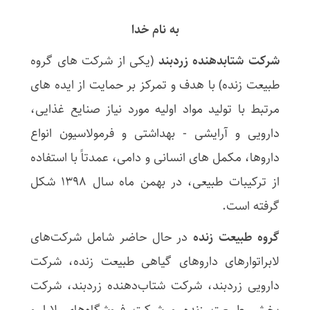
به نام خدا
شرکت شتاب­دهنده زردبند
(یکی از شرکت های گروه
طبیعت زنده) با هدف و تمرکز بر حمایت از ایده­ های
مرتبط با تولید مواد اولیه مورد نیاز صنایع غذایی،
دارویی و آرایشی - بهداشتی و فرمولاسیون انواع
داروها، مکمل­ های انسانی و دامی، عمدتاً با استفاده
از ترکیبات طبیعی، در بهمن ماه سال 1398 شکل
گرفته است.
گروه طبیعت زنده
در حال حاضر شامل شرکت‌های
لابراتوارهای داروهای گیاهی طبیعت زنده، شرکت
دارویی زردبند، شرکت شتاب‌دهنده زردبند، شرکت