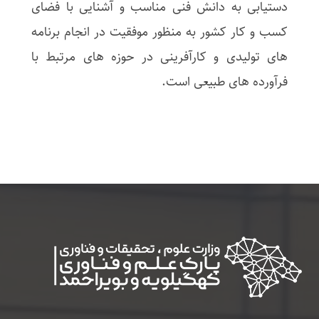
دستیابی به دانش فنی مناسب و آشنایی با فضای
کسب و کار کشور به منظور موفقیت در انجام برنامه
­های تولیدی و کارآفرینی در حوزه­ های مرتبط با
فرآورده­ های طبیعی است.