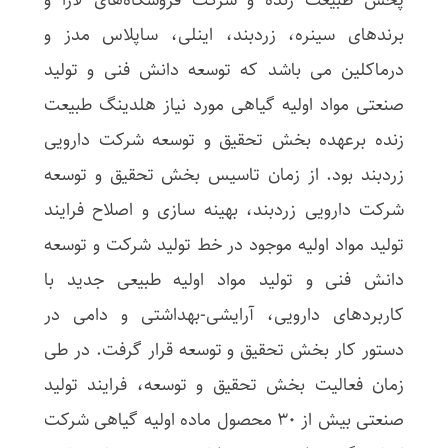
پخش طبیعت زنده و شرکت فروشگاه‌های لارا و
برندهای سینره، زردبند، اینلی، ساپلاس مدز و
درماکلین می باشد که توسعه دانش فنی و تولید
صنعتی مواد اولیه گیاهی مورد نیاز هلدینگ طبیعت
زنده برعهده بخش تحقیق و توسعه شرکت دارویی
زردبند بود. از زمان تاسیس بخش تحقیق و توسعه
شرکت دارویی زردبند، بهینه سازی و اصلاح فرایند
تولید مواد اولیه موجود در خط تولید شرکت و توسعه
دانش فنی و تولید مواد اولیه طبیعی جدید با
کاربردهای دارویی، آرایشی-بهداشتی و دامی در
دستور کار بخش تحقیق و توسعه قرار گرفت. در طی
زمان فعالیت بخش تحقیق و توسعه، فرایند تولید
صنعتی بیش از 30 محصول ماده اولیه گیاهی شرکت