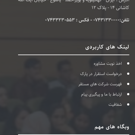
کاشانی 14 - پلاک 12
تلفن:۰۷۴۳۱۳۳۰۰۰۰ - فکس : 07433230553
لینک های کاربردی
اخذ نوبت مشاوره
درخواست استقرار در پارک
فهرست شرکت های مستقر
ارتباط با ما و پیگیری پیام
شفافیت
وبگاه های مهم