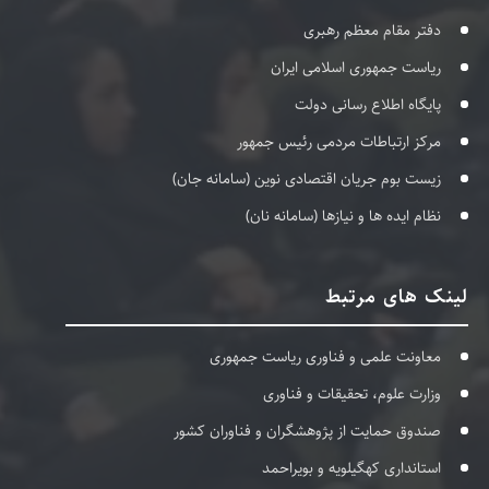
دفتر مقام معظم رهبری
ریاست جمهوری اسلامی ایران
پایگاه اطلاع رسانی دولت
مرکز ارتباطات مردمی رئیس جمهور
زیست بوم جریان اقتصادی نوین (سامانه جان)
نظام ایده ها و نیازها (سامانه نان)
لینک های مرتبط
معاونت علمی و فناوری ریاست جمهوری
وزارت علوم، تحقیقات و فناوری
صندوق حمایت از پژوهشگران و فناوران کشور
استانداری کهگیلویه و بویراحمد