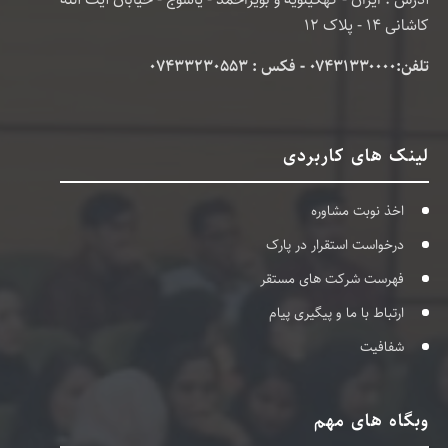
کاشانی 14 - پلاک 12
تلفن:۰۷۴۳۱۳۳۰۰۰۰ - فکس : 07433230553
لینک های کاربردی
اخذ نوبت مشاوره
درخواست استقرار در پارک
فهرست شرکت های مستقر
ارتباط با ما و پیگیری پیام
شفافیت
وبگاه های مهم