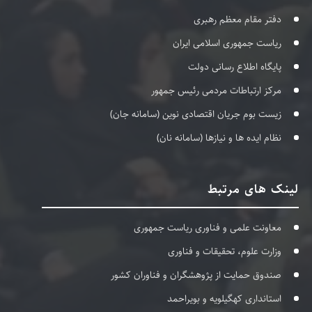
دفتر مقام معظم رهبری
ریاست جمهوری اسلامی ایران
پایگاه اطلاع رسانی دولت
مرکز ارتباطات مردمی رئیس جمهور
زیست بوم جریان اقتصادی نوین (سامانه جان)
نظام ایده ها و نیازها (سامانه نان)
لینک های مرتبط
معاونت علمی و فناوری ریاست جمهوری
وزارت علوم، تحقیقات و فناوری
صندوق حمایت از پژوهشگران و فناوران کشور
استانداری کهگیلویه و بویراحمد