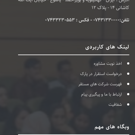
کاشانی 14 - پلاک 12
تلفن:۰۷۴۳۱۳۳۰۰۰۰ - فکس : 07433230553
لینک های کاربردی
اخذ نوبت مشاوره
درخواست استقرار در پارک
فهرست شرکت های مستقر
ارتباط با ما و پیگیری پیام
شفافیت
وبگاه های مهم