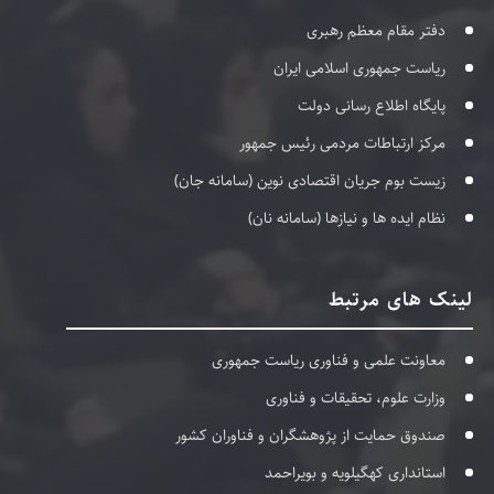
دفتر مقام معظم رهبری
ریاست جمهوری اسلامی ایران
پایگاه اطلاع رسانی دولت
مرکز ارتباطات مردمی رئیس جمهور
زیست بوم جریان اقتصادی نوین (سامانه جان)
نظام ایده ها و نیازها (سامانه نان)
لینک های مرتبط
معاونت علمی و فناوری ریاست جمهوری
وزارت علوم، تحقیقات و فناوری
صندوق حمایت از پژوهشگران و فناوران کشور
استانداری کهگیلویه و بویراحمد