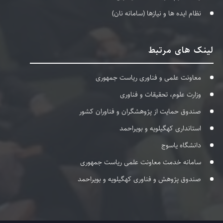
نظام ایده ها و نیازها (سامانه نان)
لینک های مرتبط
معاونت علمی و فناوری ریاست جمهوری
وزارت علوم، تحقیقات و فناوری
صندوق حمایت از پژوهشگران و فناوران کشور
استانداری کهگیلویه و بویراحمد
دانشگاه یاسوج
سامانه خدمت معاونت علمی ریاست جمهوری
صندوق پژوهش و فناوری کهگیلویه و بویراحمد