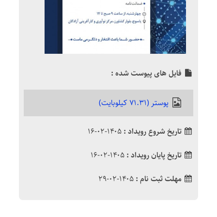
فایل های پیوست شده :
پوستر (71.31 کیلوبایت)
تاریخ شروع رویداد :
۱۴۰۵-۰۲-۱۶
تاریخ پایان رویداد :
۱۴۰۵-۰۲-۱۶
مهلت ثبت نام :
۱۴۰۵-۰۲-۲۹