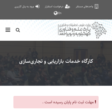
واحدهای مستقر
درخواست استقرار
ورود به پنل کاربری
En
کارگاه خدمات بازاریابی و تجاری‌سازی
مهلت ثبت نام پایان رسیده است .