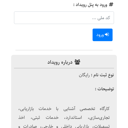
ورود به پنل رویداد :
ورود
درباره رویداد
نوع ثبت نام :
رایگان
توضیحات :
کارگاه تخصصی آشنایی با خدمات بازاریابی،
تجاری‌سازی، استاندارد، خدمات ثبتی، اخذ
تسهیلات، بازاریابی داخلی و خارجی، صادرات و