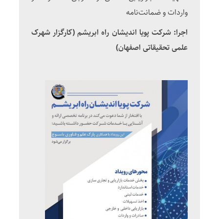
واردات و ضمانت‌نامه
اجرا: شرکت پویا اندیشان راه ابریشم (کارگزار شهرک
علمی تحقیقاتی اصفهان)