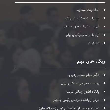
اخذ نوبت مشاوره
درخواست استقرار در پارک
فهرست شرکت های مستقر
ارتباط با ما و پیگیری پیام
شفافیت
وبگاه های مهم
دفتر مقام معظم رهبری
ریاست جمهوری اسلامی ایران
پایگاه اطلاع رسانی دولت
مرکز ارتباطات مردمی رئیس جمهور
زیست بوم جریان اقتصادی نوین (سامانه جان)