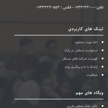
تلفن:۰۷۴۳۱۳۳۰۰۰۰ - فکس : 07433230553
لینک های کاربردی
اخذ نوبت مشاوره
درخواست استقرار در پارک
فهرست شرکت های مستقر
ارتباط با ما و پیگیری پیام
شفافیت
وبگاه های مهم
دفتر مقام معظم رهبری