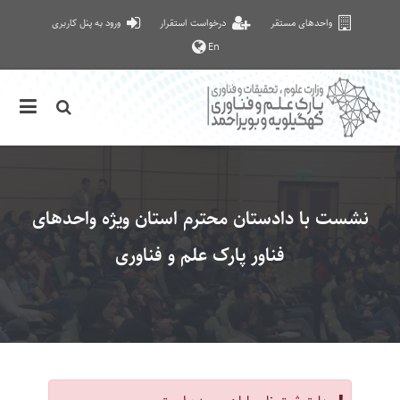
واحدهای مستقر
درخواست استقرار
ورود به پنل کاربری
En
نشست با دادستان محترم استان ویژه واحدهای
فناور پارک علم و فناوری