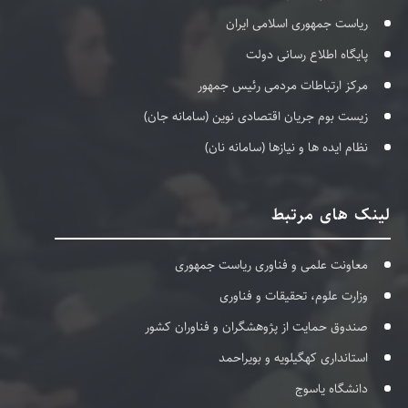
ریاست جمهوری اسلامی ایران
پایگاه اطلاع رسانی دولت
مرکز ارتباطات مردمی رئیس جمهور
زیست بوم جریان اقتصادی نوین (سامانه جان)
نظام ایده ها و نیازها (سامانه نان)
لینک های مرتبط
معاونت علمی و فناوری ریاست جمهوری
وزارت علوم، تحقیقات و فناوری
صندوق حمایت از پژوهشگران و فناوران کشور
استانداری کهگیلویه و بویراحمد
دانشگاه یاسوج