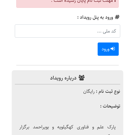
مهلت ثبت نام پایان رسیده است .
ورود به پنل رویداد :
ورود
درباره رویداد
نوع ثبت نام :
رایگان
توضیحات :
پارک علم و فناوری کهگیلویه و بویراحمد برگزار