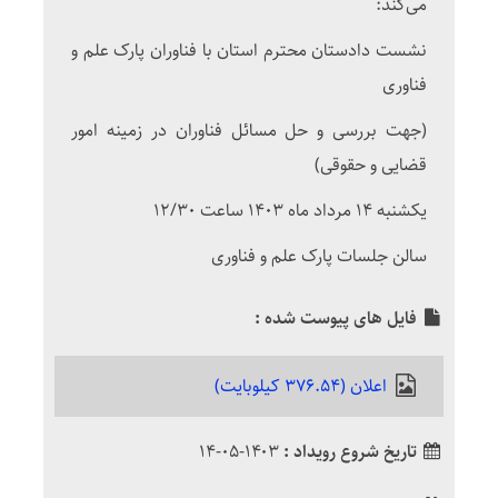
می‌کند:
نشست دادستان محترم استان با فناوران پارک علم و
فناوری
(جهت بررسی و حل مسائل فناوران در زمینه امور
قضایی و حقوقی)
یکشنبه 14 مرداد ماه 1403 ساعت 12/30
سالن جلسات پارک علم و فناوری
فایل های پیوست شده :
اعلان (376.54 کیلوبایت)
تاریخ شروع رویداد :
۱۴۰۳-۰۵-۱۴