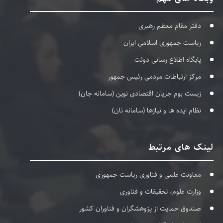
دفتر مقام معظم رهبری
ریاست جمهوری اسلامی ایران
پایگاه اطلاع رسانی دولت
مرکز ارتباطات مردمی رئیس جمهور
زیست بوم جریان اقتصادی نوین (سامانه جان)
نظام ایده ها و نیازها (سامانه نان)
لینک های مرتبط
معاونت علمی و فناوری ریاست جمهوری
وزارت علوم، تحقیقات و فناوری
صندوق حمایت از پژوهشگران و فناوران کشور