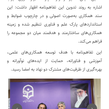
اشاره به روند تدوین این تفاهم‌نامه اظهار داشت: این
سند همکاری به‌صورت اصولی و در چارچوب ضوابط و
استانداردهای پارک علم و فناوری تنظیم شده و زمینه
همکاری‌های ساختارمند و هدفمند میان دو مجموعه را
فراهم می‌کند.
این تفاهم‌نامه با هدف توسعه همکاری‌های علمی،
آموزشی و فناورانه، حمایت از ایده‌های نوآورانه و
بهره‌گیری از ظرفیت‌های مشترک دو نهاد به امضا رسید.