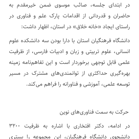
در ابتدای جلسه، صائب موسوی ضمن خیرمقدم به
حاضران و قدردانی از اقدامات پارک علم و فناوری در
راستای ایجاد «خانه خلاق» در استان، اظهار داشت:
دانشگاه فرهنگیان استان با دارا بودن سه دانشکده علوم
انسانی، علوم تربیتی و زبان و ادبیات فارسی، از ظرفیت
علمی قابل توجهی برخوردار است و این تفاهم‌نامه زمینه
بهره‌گیری حداکثری از توانمندی‌های مشترک در مسیر
توسعه علمی، آموزشی و فناورانه را فراهم می‌کند.
حرکت به سمت فناوری‌های نوین
در ادامه، دکتر افتخاری با اشاره به ظرفیت ۳۲۰۰
دانشجوی دانشگاه فرهنگیان، این مجموعه را بستری