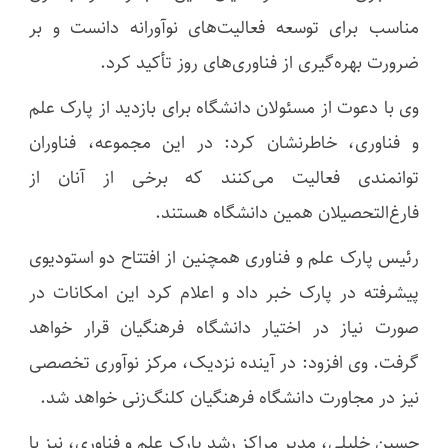
مناسب برای توسعه فعالیت‌های نوآورانه دانست و بر
ضرورت بهره‌گیری از فناوری‌های روز تأکید کرد.
وی با دعوت از مسئولان دانشگاه برای بازدید از پارک علم
و فناوری، خاطرنشان کرد: در این مجموعه، فناوران
توانمندی فعالیت می‌کنند که برخی از آنان از
فارغ‌التحصیلان همین دانشگاه هستند.
رئیس پارک علم و فناوری همچنین از افتتاح دو استودیوی
پیشرفته در پارک خبر داد و اعلام کرد این امکانات در
صورت نیاز در اختیار دانشگاه فرهنگیان قرار خواهد
گرفت. وی افزود: در آینده نزدیک، مرکز نوآوری تخصصی
نیز در مجاورت دانشگاه فرهنگیان کلنگ‌زنی خواهد شد.
حسین خلیلی، مدیر مراکز رشد پارک علم و فناوری، نیز با