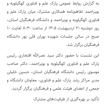
به گزارش روابط عمومی پارک علم و فناوری کهگیلویه و
بویراحمد تفاهم‌نامه همکاری مشترک میان پارک علم و
فناوری کهگیلویه و بویراحمد و دانشگاه فرهنگیان استان،
روز دوشنبه ۲۱ اردیبهشت ۱۴۰۵ از ساعت ۸:۳۰ لغایت ۱۰
صبح در سالن جلسات شهیده پوران قلی پور دانشگاه
فرهنگیان برگزار شد.
این نشست با حضور دکتر سید نصرالله افتخاری رئیس
پارک علم و فناوری کهگیلویه و بویراحمد، دکتر صاحب
موسوی رئیس دانشگاه فرهنگیان استان، حسین خلیلی
مدیر مراکز رشد پارک علم و فناوری، معاونان دانشگاه و
جمعی از اعضای هیئت علمی و فرهنگیان برگزار گردید.
تأکید بر بهره‌گیری از ظرفیت‌های مشترک