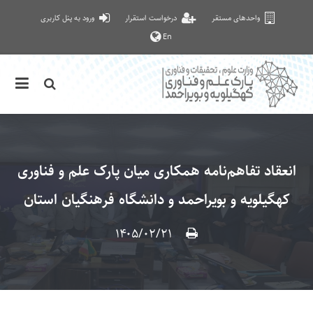
واحدهای مستقر
درخواست استقرار
ورود به پنل کاربری
En
انعقاد تفاهم‌نامه همکاری میان پارک علم و فناوری
کهگیلویه و بویراحمد و دانشگاه فرهنگیان استان
۱۴۰۵/۰۲/۲۱