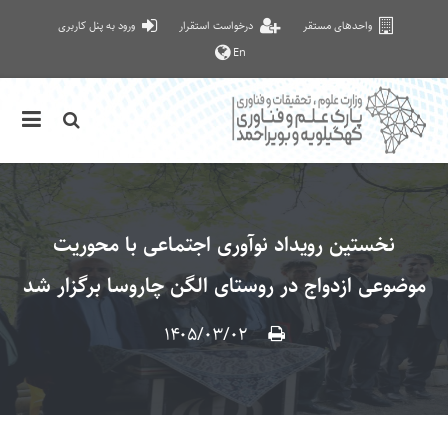
واحدهای مستقر
درخواست استقرار
ورود به پنل کاربری
En
نخستین رویداد نوآوری اجتماعی با محوریت
موضوعی ازدواج در روستای الگن چاروسا برگزار شد
۱۴۰۵/۰۳/۰۲