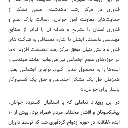
فناوری در مرکز رشد دهدشت، ضمن تشکر از
حمایت‌های معاونت امور جوانان، رسالت پارک علم و
فناوری استان را تشریح و هدف آن را فراتر از صنایع
مهندسی دانست. ایشان با اشاره مصداقی به شرکت های
فناور و دانش بنیان موفق مرکز رشد دهدشت افزود: «ما
در حوزه‌های علوم اجتماعی نیز می‌توانیم مانند مهندسی،
ایده‌ها را به محصول تبدیل کنیم. نوآوری اجتماعی یعنی
همزمان حل یک مشکل اجتماعی و خلق یک کسب‌وکار
پایدار برای جوانان.»
در این رویداد تعاملی که با استقبال گسترده جوانان،
پیشکسوتان و اقشار مختلف مردم همراه بود، بیش از ۱۰
ایده خلاقانه در حوزه ازدواج گردآوری شد که توسط داوران