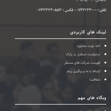
تلفن:۰۷۴۳۱۳۳۰۰۰۰ - فکس : 07433230553
لینک های کاربردی
اخذ نوبت مشاوره
درخواست استقرار در پارک
فهرست شرکت های مستقر
ارتباط با ما و پیگیری پیام
شفافیت
وبگاه های مهم