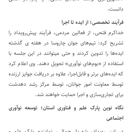
دانست.
فرآیند تخصصی؛ از ایده تا اجرا
خداکرم فتحی، از فعالین مردمی، فرآیند پیش‌رویداد را
تشریح کرد: تیم‌های جوان چاروسا در هفته‌ ی گذشته
ایده‌ها را تدوین کردند و حتی میتوانند در این جلسه با
استفاده از «بوم‌های نوآوری» تحویل دهند. وی اعلام کرد
که ایده‌های برتر و قابل‌اجرا، علاوه بر دریافت جوایز ارزنده
توسط معاونت امور جوانان، توسط مرکز رشد دهدشت
برای تجاری‌سازی و اجرا حمایت خواهند شد.
نگاه نوین پارک علم و فناوری استان؛ توسعه نوآوری
اجتماعی
در این رویداد، شهریار جمالی، نماینده پارک علم و