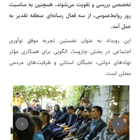
تخصصی بررسی و تقویت می‌شوند. همچنین به مناسبت
روز روابط‌عمومی، از سه فعال رسانه‌ای منطقه تقدیر به
عمل آمد.
این رویداد به عنوان نخستین تجربه موفق نوآوری
اجتماعی در بخش چاروسا، الگویی برای همکاری مؤثر
نهادهای دولتی، نخبگان استانی و ظرفیت‌های مردمی
محلی است.