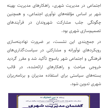
اجتماعی در مدیریت شهری، راهکارهای مدیریت بهینه
شهر بر اساس مؤلفه‌های نوآوری اجتماعی، و همچنین
چگونگی جلب مشارکت شهروندان در فرآیندهای
تصمیم‌سازی شهری بود.
در جمع‌بندی این نشست، بر ضرورت نهادینه‌سازی
رویکردهای نوآورانه و مشارکتی در سیاست‌گذاری‌های
فرهنگی و اجتماعی شهر یاسوج تأکید شد و مقرر گردید
خروجی مباحث و راهکارهای ارائه‌شده، در قالب
بسته‌های سیاستی برای استفاده مدیران و برنامه‌ریزان
شهری تدوین شود.