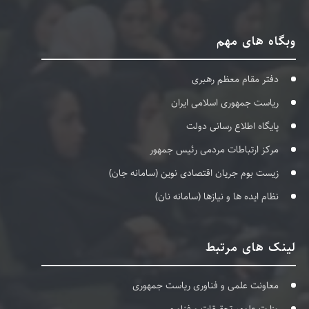
وبگاه های مهم
دفتر مقام معظم رهبری
ریاست جمهوری اسلامی ایران
پایگاه اطلاع رسانی دولت
مرکز ارتباطات مردمی رئیس جمهور
زیست بوم جریان اقتصادی نوین (سامانه جان)
نظام ایده ها و نیازها (سامانه نان)
لینک های مرتبط
معاونت علمی و فناوری ریاست جمهوری