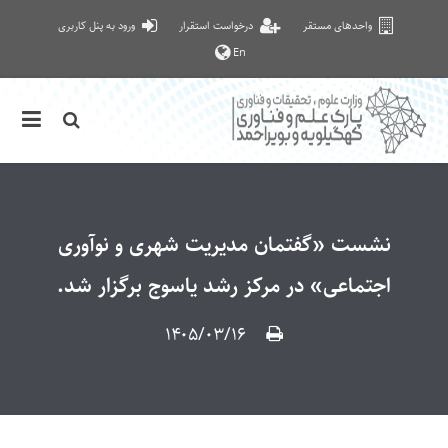
واحدهای مستقر
درخواست استقرار
ورود به پنل کاربری
En
نشست «گفتمان مدیریت شهری و نوآوری
اجتماعی» در مرکز رشد یاسوج برگزار شد.
۱۴۰۵/۰۳/۱۶