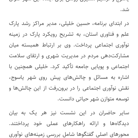
شد.
در ابتدای برنامه، حسین خلیلی، مدیر مراکز رشد پارک
علم و فناوری استان، به تشریح رویکرد پارک در زمینه
نوآوری اجتماعی پرداخت. وی بر ارتباط همبسته میان
مشارکت‌دهی مردم در مدیریت شهری و ارتقای سلامت
اجتماعی و پویایی جامعه تأکید کرد. خلیلی همچنین با
اشاره به مسائل و چالش‌های پیش روی شهر یاسوج،
نقش نوآوری اجتماعی را در برون‌رفت از این چالش‌ها و
توسعه متوازن شهر حیاتی دانست.
سایر حاضران در این نشست نیز هر یک به بیان
دیدگاه‌ها و ارائه راهکارهای عملی خود پرداختند.
محورهای اصلی گفتگوها شامل بررسی زمینه‌های نوآوری