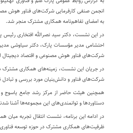
به گزارش روابط عمومی پارک علم و فناوری کهگیلوی
به امضای تفاهم‌نامه همکاری مشترک منجر شد.
در این نشست، دکتر سید نصرالله افتخاری رئیس پا
احتشامی مدیر مؤسسات پارک، دکتر سیاوشی مدیر م
شرکت‌های فناور هوش مصنوعی و اقتصاد دیجیتال ا
در جریان این نشست، زمینه‌های همکاری مشترک در 
شرکت‌های فناور و دانش‌بنیان مورد بررسی و تبادل ن
همچنین هیئت حاضر از مرکز رشد جامع یاسوج و تعد
دستاوردها و توانمندی‌های این مجموعه‌ها آشنا شدن
در ادامه این برنامه، نشست انتقال تجربه میان هم
ظرفیت‌های همکاری مشترک در حوزه توسعه فناوری،