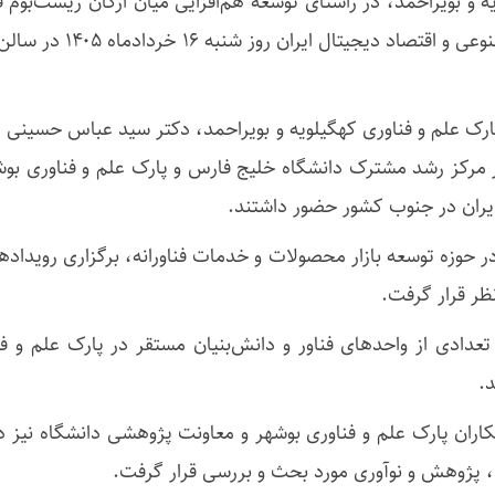
ه و بویراحمد، در راستای توسعه هم‌افزایی میان ارکان زیست‌بوم
انجمن صنفی کارفرمایی ش
رک علم و فناوری کهگیلویه و بویراحمد، دکتر سید عباس حسینی 
رکز رشد مشترک دانشگاه خلیج فارس و پارک علم و فناوری بوشهر
یران در جنوب کشور حضور داشتند.
حوزه توسعه بازار محصولات و خدمات فناورانه، برگزاری رویداده
ظر قرار گرفت.
ادی از واحدهای فناور و دانش‌بنیان مستقر در پارک علم و فناو
د.
کاران پارک علم و فناوری بوشهر و معاونت پژوهشی دانشگاه نیز د
 پژوهش و نوآوری مورد بحث و بررسی قرار گرفت.