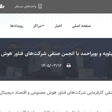
واحدهای مستقر
صفحه اصلی
اخبار
مراکز
رویدادها
یلویه و بویراحمد با انجمن صنفی شرکت‌های فناور هوش 
۱۴۰۵/۰۳/۱۶
 صنفی کارفرمایی شرکت‌های فناور هوش مصنوعی و اقتصاد دیجیتال