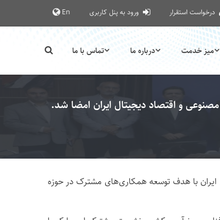
درخواست استقرار
ورود به پنل کاربری
En
میز خدمت
درباره ما
تماس با ما
مصنوعی و اقتصاد دیجیتال ایران امضا شد.
 ایران با هدف توسعه همکاری‌های مشترک در حوزه