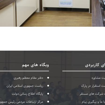
ی کاربردی
وبگاه های مهم
بت مشاوره
دفتر مقام معظم رهبری
ت استقرار در پارک
ریاست جمهوری اسلامی ایران
 شرکت های مستقر
پایگاه اطلاع رسانی دولت
با ما و پیگیری پیام
مرکز ارتباطات مردمی رئیس جمهور