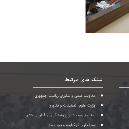
لینک های مرتبط
معاونت علمی و فناوری ریاست جمهوری
وزارت علوم، تحقیقات و فناوری
صندوق حمایت از پژوهشگران و فناوران کشور
استانداری کهگیلویه و بویراحمد