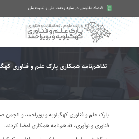
اقتصاد مقاومتی در سایه وحدت ملی و امنیت ملی
امروز جمعه ۱۶ مرداد ۱۴۰۵
تفاهم‌نامه همکاری پارک علم و فناوری کهگ
پارک علم و فناوری کهگیلویه و بویراحمد و انجمن
فناوری و نوآوری، تفاهم‌نامه همکاری امضا کردند.