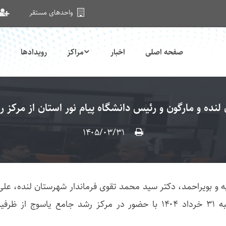
واحدهای مستقر
صفحه اصلی
اخبار
مراکز
رویدادها
ن لنده و مارگون و رئیس دانشگاه پیام نور استان از مرکز
۱۴۰۵/۰۳/۳۱
ه و بویراحمد، دکتر سید محمد تقوی فرماندار شهرستان لنده، علی
شاکری رئیس دانشگاه پیام نور استان، روز یکشنبه ۳۱ خرداد ۱۴۰۴ با حضور د