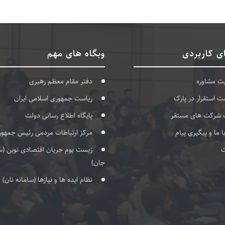
ی کاربردی
وبگاه های مهم
بت مشاوره
دفتر مقام معظم رهبری
ت استقرار در پارک
ریاست جمهوری اسلامی ایران
 شرکت های مستقر
پایگاه اطلاع رسانی دولت
با ما و پیگیری پیام
مرکز ارتباطات مردمی رئیس جمهور
ت
زیست بوم جریان اقتصادی نوین (س
جان)
نظام ایده ها و نیازها (سامانه نان)