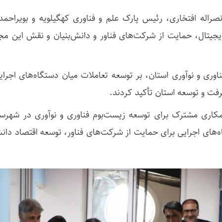
راله افتخاری، رئیس پارک علم و فناوری کهگیلویه و بویراح
جیتال، حمایت از شرکت‌های فناور و دانش‌بنیان و نقش این مجم
ری و نوآوری استان، بر توسعه تعاملات میان دستگاه‌های اجرای
فت و توسعه استان تأکید کردند.
کاری مشترک برای توسعه زیست‌بوم فناوری و نوآوری در شهرستا
ه‌های اجرایی برای حمایت از شرکت‌های فناور، توسعه اقتصاد دانش