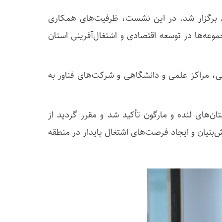
مد برگزار شد. در این نشست، ظرفیت‌های همکاری
وعه‌ها در توسعه اقتصادی و اشتغال‌آفرینی استان
ی، مراکز علمی و دانشگاهی و شرکت‌های فناور به
ن‌های لنده و مارگون تأکید شد و مقرر گردید از
‌بنیان و ایجاد فرصت‌های اشتغال پایدار در منطقه