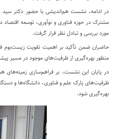
در ادامه، نشست هم‌اندیشی با حضور دکتر سید نص
مشترک در حوزه فناوری و نوآوری، توسعه اقتصاد دی
مورد بررسی و تبادل نظر قرار گرفت.
حاضران ضمن تأکید بر اهمیت تقویت زیست‌بوم فناو
منظور بهره‌گیری از ظرفیت‌های موجود در مسیر پیشر
در پایان این نشست، بر فراهم‌سازی زمینه‌های هم
ظرفیت‌های پارک علم و فناوری، دانشگاه‌ها و دستگا
بهره‌گیری شود.