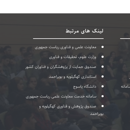
لینک های مرتبط
معاونت علمی و فناوری ریاست جمهوری
وزارت علوم، تحقیقات و فناوری
صندوق حمایت از پژوهشگران و فناوران کشور
استانداری کهگیلویه و بویراحمد
امانه
دانشگاه یاسوج
سامانه خدمت معاونت علمی ریاست جمهوری
صندوق پژوهش و فناوری کهگیلویه و
بویراحمد