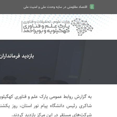
اقتصاد مقاومتی در سایه وحدت ملی و امنیت ملی
امروز شنبه ۱۷ مرداد ۱۴۰۵
بازدید فرماندارا
به گزارش روابط عمومی پارک علم و فناوری کهگیلوی
شرکت‌های مستقر در این مرکز بازدید کردند.