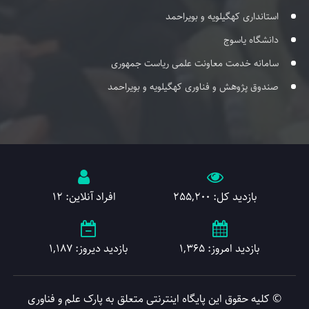
استانداری کهگیلویه و بویراحمد
دانشگاه یاسوج
سامانه خدمت معاونت علمی ریاست جمهوری
صندوق پژوهش و فناوری کهگیلویه و بویراحمد
بازدید کل: 255,200
افراد آنلاین: 12
بازدید امروز: 1,365
بازدید دیروز: 1,187
© کلیه حقوق این پایگاه اینترنتی متعلق به پارک علم و فناوری