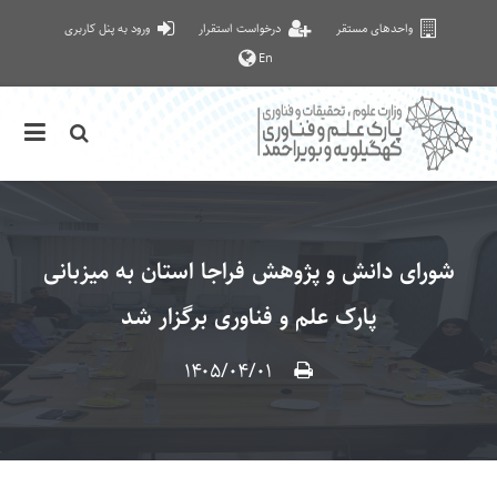
واحدهای مستقر
درخواست استقرار
ورود به پنل کاربری
En
شورای دانش و پژوهش فراجا استان به میزبانی
پارک علم و فناوری برگزار شد
۱۴۰۵/۰۴/۰۱