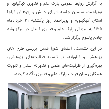
به گزارش روابط عمومی پارک علم و فناوری کهگیلویه و
بویراحمد، سومین جلسه شورای دانش و پژوهش فراجا
استان کهگیلویه و بویراحمد روز یکشنبه ۳۱ خردادماه
۱۴۰۵ به میزبانی پارک علم و فناوری استان در مرکز رشد
جامع یاسوج برگزار شد.
در این نشست، اعضای شورا ضمن بررسی طرح های
پژوهشی و فناورانه، بر توسعه فعالیت‌های پژوهشی،
بهره‌گیری از ظرفیت‌های علمی و فناورانه استان و تقویت
همکاری میان فراجا، پارک علم و فناوری تأکید کردند.