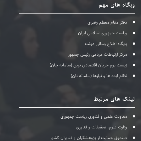
وبگاه های مهم
دفتر مقام معظم رهبری
ریاست جمهوری اسلامی ایران
پایگاه اطلاع رسانی دولت
مرکز ارتباطات مردمی رئیس جمهور
زیست بوم جریان اقتصادی نوین (سامانه جان)
نظام ایده ها و نیازها (سامانه نان)
لینک های مرتبط
معاونت علمی و فناوری ریاست جمهوری
وزارت علوم، تحقیقات و فناوری
صندوق حمایت از پژوهشگران و فناوران کشور