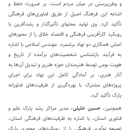
و وطن‌پرستی در میان مردم است، بر ضرورت حفظ و
اشاعه این فرهنگ اصیل از طریق فناوری‌های فرهنگی
تأکید کرد. وی تولید محتوای تأثیرگذار و رشدآفرین با
رویکرد کارآفرینی فرهنگی و اقتصاد خلاق را از محورهای
اصلی همکاری دو نهاد برشمرد. مهندس اسلامی با اشاره
به فرآیند بازشناسی شخصیت‌های برآمده از تاریخ و
هویت بومی توسط هنرمندان حوزه هنری و تبدیل آن‌ها به
آثار هنری، بر آمادگی کامل این نهاد برای اجرای
پروژه‌های مشترک با بهره‌گیری از ظرفیت‌های فناورانه
پارک تأکید کرد.
همچنین،
حسین خلیلی
، مدیر مراکز رشد پارک علم و
فناوری استان، با اشاره به ظرفیت‌های فرهنگی استان،
توسعه نوآوری فرهنگی را از رویکردهای محوری پارک