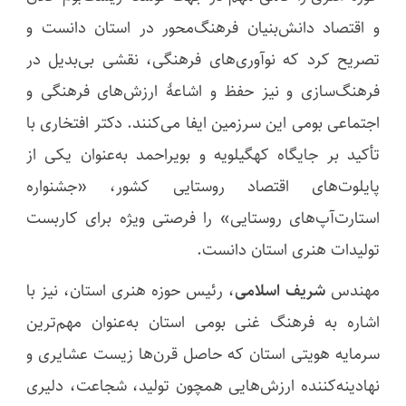
و اقتصاد دانش‌بنیان فرهنگ‌محور در استان دانست و
تصریح کرد که نوآوری‌های فرهنگی، نقشی بی‌بدیل در
فرهنگ‌سازی و نیز حفظ و اشاعهٔ ارزش‌های فرهنگی و
اجتماعی بومی این سرزمین ایفا می‌کنند. دکتر افتخاری با
تأکید بر جایگاه کهگیلویه و بویراحمد به‌عنوان یکی از
پایلوت‌های اقتصاد روستایی کشور، «جشنواره
استارت‌آپ‌های روستایی» را فرصتی ویژه برای کاربست
تولیدات هنری استان دانست.
مهندس
شریف اسلامی
، رئیس حوزه هنری استان، نیز با
اشاره به فرهنگ غنی بومی استان به‌عنوان مهم‌ترین
سرمایه هویتی استان که حاصل قرن‌ها زیست عشایری و
نهادینه‌کننده ارزش‌هایی همچون تولید، شجاعت، دلیری