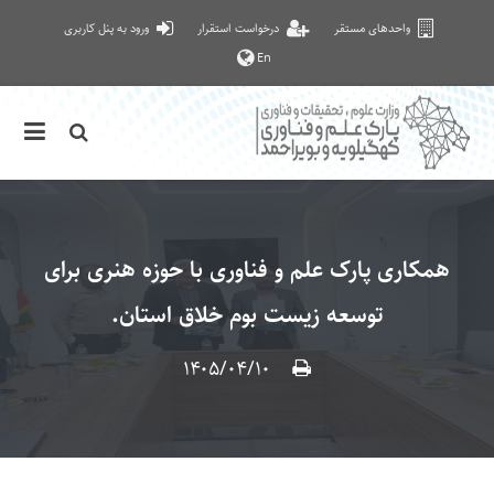
واحدهای مستقر
درخواست استقرار
ورود به پنل کاربری
En
همکاری پارک علم و فناوری با حوزه هنری برای
توسعه زیست بوم خلاق استان.
۱۴۰۵/۰۴/۱۰