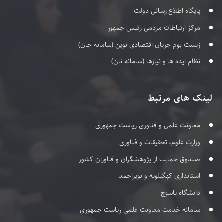
پایگاه اطلاع رسانی دولت
مرکز ارتباطات مردمی رئیس جمهور
زیست بوم جریان اقتصادی نوین (سامانه جان)
نظام ایده ها و نیازها (سامانه نان)
لینک های مرتبط
معاونت علمی و فناوری ریاست جمهوری
وزارت علوم، تحقیقات و فناوری
صندوق حمایت از پژوهشگران و فناوران کشور
استانداری کهگیلویه و بویراحمد
دانشگاه یاسوج
سامانه خدمت معاونت علمی ریاست جمهوری