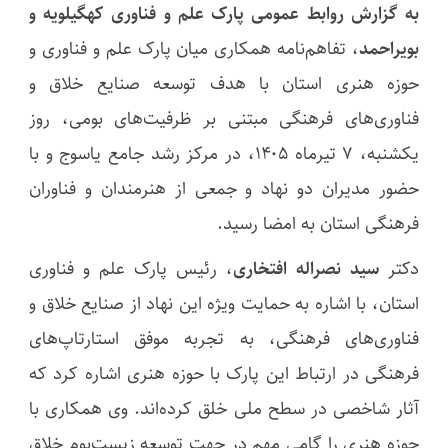
به گزارش روابط‌ عمومی پارک علم و فناوری کهگیلویه و
بویراحمد
، تفاهم‌نامه همکاری میان پارک علم و فناوری و
حوزه هنری استان با هدف توسعه صنایع خلاق و
فناوری‌های فرهنگی مبتنی بر ظرفیت‌های بومی، روز
یکشنبه، ۷ تیرماه ۱۴۰۵، در مرکز رشد جامع یاسوج و با
حضور مدیران دو نهاد و جمعی از هنرمندان و فناوران
فرهنگی استان به امضا رسید.
دکتر
سید نصراله افتخاری
، رئیس پارک علم و فناوری
استان، با اشاره به حمایت ویژه این نهاد از صنایع خلاق و
فناوری‌های فرهنگی، به تجربه موفق استارتاپ‌های
فرهنگی در ارتباط این پارک با حوزه هنری اشاره کرد که
آثار شاخصی در سطح ملی خلق کرده‌اند. وی همکاری با
حوزه هنری را گامی مهم در جهت توسعه زیست‌بوم خلاق