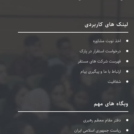
لینک های کاربردی
اخذ نوبت مشاوره
درخواست استقرار در پارک
فهرست شرکت های مستقر
ارتباط با ما و پیگیری پیام
شفافیت
وبگاه های مهم
دفتر مقام معظم رهبری
ریاست جمهوری اسلامی ایران