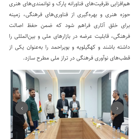
هم‌افزایی ظرفیت‌های فناورانه پارک و توانمندی‌های هنری
حوزه هنری و بهره‌گیری از فناوری‌های فرهنگی، زمینه
برای خلق آثاری فراهم شود که ضمن حفظ اصالت
فرهنگی، قابلیت عرضه در بازارهای ملی و بین‌المللی را
داشته باشند و کهگیلویه و بویراحمد را به‌عنوان یکی از
قطب‌های نوآوری فرهنگی در تراز ملی مطرح سازد.