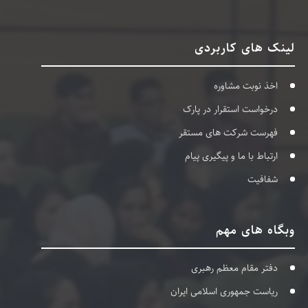
لینک های کاربردی
اخذ نوبت مشاوره
درخواست استقرار در پارک
فهرست شرکت های مستقر
ارتباط با ما و پیگیری پیام
شفافیت
وبگاه های مهم
دفتر مقام معظم رهبری
ریاست جمهوری اسلامی ایران