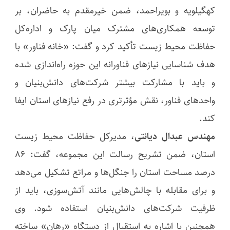
کهگیلویه و بویراحمد، ضمن خیرمقدم به حاضران، بر
توسعه همکاری‌های مشترک میان پارک و اداره‌کل
حفاظت محیط زیست تأکید کرد و گفت: «خانه فناور» با
هدف شناسایی نیازهای فناورانه این حوزه راه‌اندازی شده
و باید با مشارکت بیشتر شرکت‌های دانش‌بنیان و
واحدهای فناور، نقش مؤثرتری در رفع نیازهای استان ایفا
کند.
مهندس عبدال دیانتی
، مدیرکل حفاظت محیط زیست
استان، ضمن تشریح رسالت این مجموعه، گفت: ۸۶
درصد مساحت استان را جنگل‌ها و مراتع تشکیل می‌دهد
و برای مقابله با چالش‌هایی مانند آتش‌سوزی، باید از
ظرفیت شرکت‌های دانش‌بنیان استفاده شود. وی
همچنین با اشاره به استقبال از دستگاه «رهان» ساخته