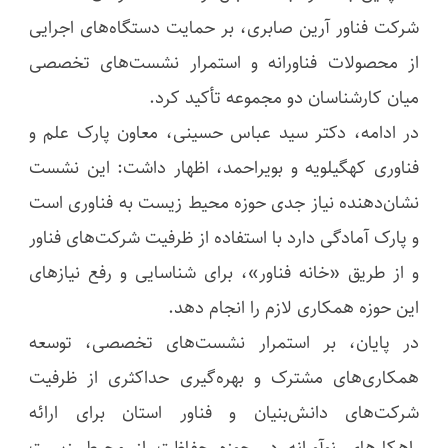
شرکت فناور آرین صابری، بر حمایت دستگاه‌های اجرایی
از محصولات فناورانه و استمرار نشست‌های تخصصی
میان کارشناسان دو مجموعه تأکید کرد.
در ادامه، دکتر سید عباس حسینی، معاون پارک علم و
فناوری کهگیلویه و بویراحمد، اظهار داشت: این نشست
نشان‌دهنده نیاز جدی حوزه محیط زیست به فناوری است
و پارک آمادگی دارد با استفاده از ظرفیت شرکت‌های فناور
و از طریق «خانه فناور»، برای شناسایی و رفع نیازهای
این حوزه همکاری لازم را انجام دهد.
در پایان، بر استمرار نشست‌های تخصصی، توسعه
همکاری‌های مشترک و بهره‌گیری حداکثری از ظرفیت
شرکت‌های دانش‌بنیان و فناور استان برای ارائه