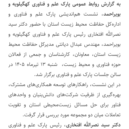
به گزارش روابط عمومی پارک علم و فناوری کهگیلویه و
بویراحمد
، نشست هم‌اندیشی پارک علم و فناوری و
اداره‌کل حفاظت محیط زیست استان با حضور دکتر سید
نصرالله افتخاری رئیس پارک علم و فناوری کهگیلویه و
بویراحمد، مهندس عبدال دیانتی مدیرکل حفاظت محیط
زیست استان، معاونان، کارشناسان و جمعی از فعالان
حوزه فناوری و محیط زیست، شنبه ۱۳ تیرماه ۱۴۰۵ در
سالن جلسات پارک علم و فناوری برگزار شد.
در این نشست، راهکارهای توسعه همکاری‌های مشترک،
بهره‌گیری از ظرفیت شرکت‌های دانش‌بنیان و واحدهای
فناور برای حل مسائل زیست‌محیطی استان و تقویت
تعاملات میان دو مجموعه مورد بررسی قرار گرفت.
دکتر سید نصرالله افتخاری
، رئیس پارک علم و فناوری