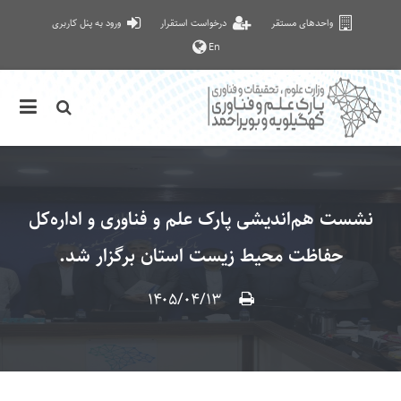
واحدهای مستقر
درخواست استقرار
ورود به پنل کاربری
En
نشست هم‌اندیشی پارک علم و فناوری و اداره‌کل
حفاظت محیط زیست استان برگزار شد.
۱۴۰۵/۰۴/۱۳