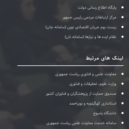
پایگاه اطلاع رسانی دولت
مرکز ارتباطات مردمی رئیس جمهور
زیست بوم جریان اقتصادی نوین (سامانه جان)
نظام ایده ها و نیازها (سامانه نان)
لینک های مرتبط
معاونت علمی و فناوری ریاست جمهوری
وزارت علوم، تحقیقات و فناوری
صندوق حمایت از پژوهشگران و فناوران کشور
استانداری کهگیلویه و بویراحمد
دانشگاه یاسوج
سامانه خدمت معاونت علمی ریاست جمهوری