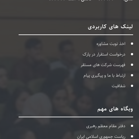
لینک های کاربردی
اخذ نوبت مشاوره
درخواست استقرار در پارک
فهرست شرکت های مستقر
ارتباط با ما و پیگیری پیام
شفافیت
وبگاه های مهم
دفتر مقام معظم رهبری
ریاست جمهوری اسلامی ایران