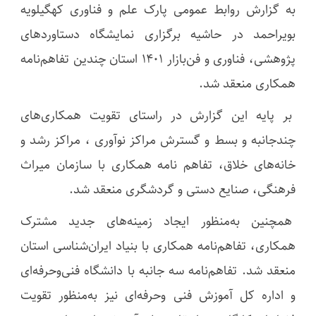
به گزارش روابط عمومی پارک علم و فناوری کهگیلویه
بویراحمد در حاشیه برگزاری نمایشگاه دستاوردهای
پژوهشی، فناوری و فن‌بازار 1401 استان چندین تفاهم‌نامه
همکاری منعقد شد.
بر پایه این گزارش در راستای تقویت همکاری‌های
چندجانبه و بسط و گسترش مراکز نوآوری ، مراکز رشد و
خانه‌های خلاق، تفاهم نامه همکاری با سازمان میراث
فرهنگی، صنایع دستی و گردشگری منعقد شد.
همچنین به‌منظور ایجاد زمینه‌های جدید مشترک
همکاری، تفاهم‌نامه همکاری با بنیاد ایران‌شناسی استان
منعقد شد. تفاهم‌نامه سه جانبه با دانشگاه فنی‌وحرفه‌ای
و اداره کل آموزش فنی وحرفه‌ای نیز به‌منظور تقویت