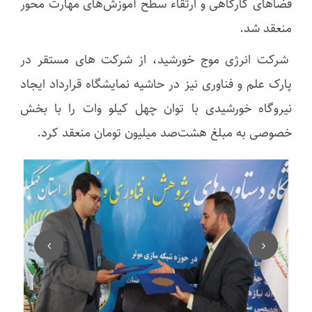
فضاهای کارگاهی و ارتقاء سطح آموزش‌های مهارت محور
منعقد شد.
شرکت انرژی موج خورشید، از شرکت های مستقر در
پارک علم و فناوری نیز در حاشیه نمایشگاه قرارداد ایجاد
نیروگاه خورشیدی با توان چهل کیلو وات را با بخش
خصوصی به مبلغ هشت‌صد میلیون تومان منعقد کرد.