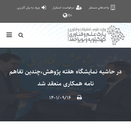
واحدهای مستقر
درخواست استقرار
ورود به پنل کاربری
En
در حاشیه نمایشگاه هفته پژوهش،چندین تفاهم
نامه همکاری منعقد شد
۱۴۰۱/۰۹/۱۶