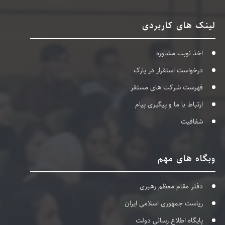
لینک های کاربردی
اخذ نوبت مشاوره
درخواست استقرار در پارک
فهرست شرکت های مستقر
ارتباط با ما و پیگیری پیام
شفافیت
وبگاه های مهم
دفتر مقام معظم رهبری
ریاست جمهوری اسلامی ایران
پایگاه اطلاع رسانی دولت