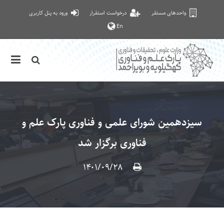
واحدهای مستقر
درخواست استقرار
ورود به پنل کاربری
En
سیزدهمین شورای علمی و فناوری پارک علم و
فناوری برگزار شد
۱۴۰۱/۰۹/۲۸