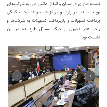
توسعه فناوری در استان و انتقال دانش فنی به شرکت‌های
نوپای مستقر در پارک و مراکزرشد خواهد بود .چگونگی
پرداخت تسهیلات و بازپرداخت تسهیلات به شرکت‌ها و
واحد های فناوری از دیگر مسائل طرح‌شده در این
نشست بود.