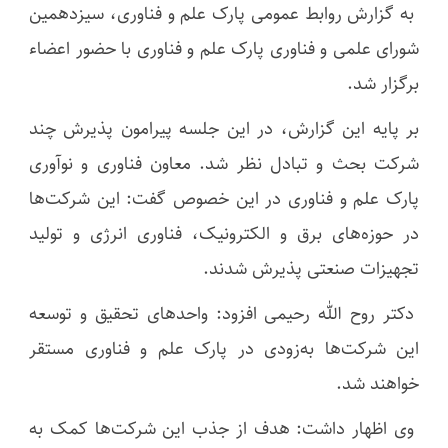
به گزارش روابط عمومی پارک علم و فناوری، سیزدهمین
شورای علمی و فناوری پارک علم و فناوری با حضور اعضاء
برگزار شد.
بر پایه این گزارش، در این جلسه پیرامون پذیرش چند
شرکت بحث و تبادل نظر شد. معاون فناوری و نوآوری
پارک علم و فناوری در این خصوص گفت: این شرکت‌ها
در حوزه‌های برق و الکترونیک، فناوری انرژی و تولید
تجهیزات صنعتی پذیرش شدند.
دکتر روح الله رحیمی افزود: واحدهای تحقیق و توسعه
این شرکت‌ها به‌زودی در پارک علم و فناوری مستقر
خواهند شد.
وی اظهار داشت: هدف از جذب این شرکت‌ها کمک به