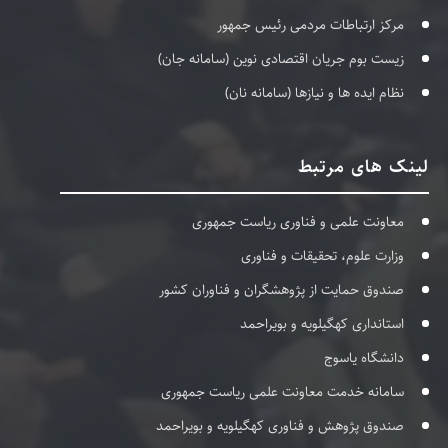
مرکز ارتباطات مردمی رئیس جمهور
زیست بوم جریان اقتصادی نوین (سامانه جان)
نظام ایده ها و نیازها (سامانه نان)
لینک های مرتبط
معاونت علمی و فناوری ریاست جمهوری
وزارت علوم، تحقیقات و فناوری
صندوق حمایت از پژوهشگران و فناوران کشور
استانداری کهگیلویه و بویراحمد
دانشگاه یاسوج
سامانه خدمت معاونت علمی ریاست جمهوری
صندوق پژوهش و فناوری کهگیلویه و بویراحمد