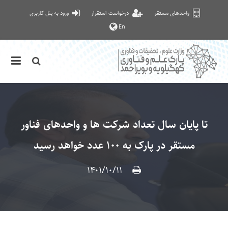
واحدهای مستقر
درخواست استقرار
ورود به پنل کاربری
En
تا پایان سال تعداد شرکت ها و واحدهای فناور
مستقر در پارک به 100 عدد خواهد رسید
۱۴۰۱/۱۰/۱۱