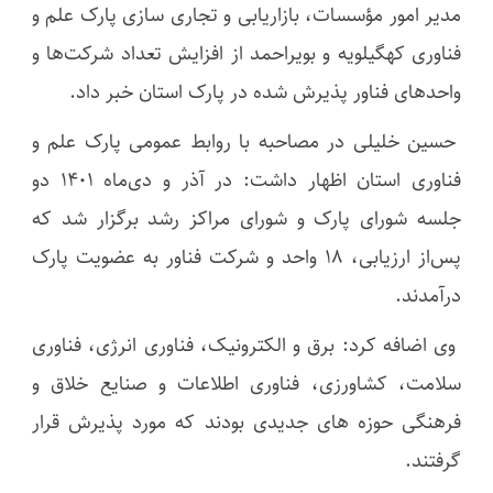
مدیر امور مؤسسات، بازاریابی و تجاری سازی پارک علم و
فناوری کهگیلویه و بویراحمد از افزایش تعداد شرکت‌ها و
واحدهای فناور پذیرش شده در پارک استان خبر داد.
حسین خلیلی در مصاحبه با روابط عمومی پارک علم و
فناوری استان اظهار داشت: در آذر و دی‌ماه 1401 دو
جلسه شورای پارک و شورای مراکز رشد برگزار شد که
پس‌از ارزیابی، 18 واحد و شرکت فناور به عضویت پارک
درآمدند.
وی اضافه کرد: برق و الکترونیک، فناوری انرژی، فناوری
سلامت، کشاورزی، فناوری اطلاعات و صنایع خلاق و
فرهنگی حوزه های جدیدی بودند که مورد پذیرش قرار
گرفتند.