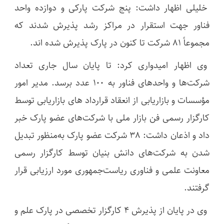
خلیلی اظهار داشت: پنج شرکت پارکی و دوازده واحد
فناور جهت استقرار در مراکز رشد پذیرش شدند که
مجموعاً 81 شرکت تا کنون در پارک پذیرش شده اند.
وی اظهار امیدواری کرد: تا پایان سال جاری تعداد
شرکت‌ها و واحدهای فناور به 100 عدد برسد. مدیر امور
مؤسسات و بازاریابی از انعقاد قرارداد های بازاریابی توسط
کارگزار رسمی فن بازار ملی با شرکت‌های عضو پارک خبر
داد و اذعان داشت: 38 شرکت عضو پارک به‌منظور تبدیل
شدن به شرکت‌های دانش بنیان توسط کارگزار رسمی
معاونت علمی و فناوری ریاست‌جمهوری مورد ارزیابی قرار
گرفتند.
وی در پایان از پذیرش 4 کارگزار تخصصی در پارک علم و