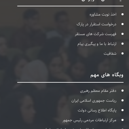
اخذ نوبت مشاوره
درخواست استقرار در پارک
فهرست شرکت های مستقر
ارتباط با ما و پیگیری پیام
شفافیت
وبگاه های مهم
دفتر مقام معظم رهبری
ریاست جمهوری اسلامی ایران
پایگاه اطلاع رسانی دولت
مرکز ارتباطات مردمی رئیس جمهور