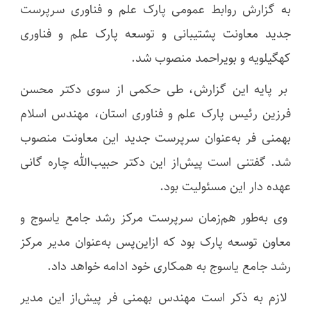
به گزارش روابط عمومی پارک علم و فناوری سرپرست
جدید معاونت پشتیبانی و توسعه پارک علم و فناوری
کهگیلویه و بویراحمد منصوب شد.
بر پایه این گزارش، طی حکمی از سوی دکتر محسن
فرزین رئیس پارک علم و فناوری استان، مهندس اسلام
بهمنی فر به‌عنوان سرپرست جدید این معاونت منصوب
شد. گفتنی است پیش‌از این دکتر حبیب‌الله چاره گانی
عهده دار این مسئولیت بود.
وی به‌طور هم‌زمان سرپرست مرکز رشد جامع یاسوج و
معاون توسعه پارک بود که ازاین‌پس به‌عنوان مدیر مرکز
رشد جامع یاسوج به همکاری خود ادامه خواهد داد.
لازم به ذکر است مهندس بهمنی فر پیش‌از این مدیر