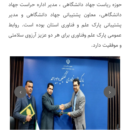
حوزه ریاست جهاد دانشگاهی ، مدیر اداره حراست جهاد
دانشگاهی، معاون پشتیبانی جهاد دانشگاهی و مدیر
پشتیبانی پارک علم و فناوری استان بوده ‌است. روابط
عمومی پارک علم وفناوری برای هر دو عزیز آرزوی سلامتی
و موفقیت دارد.