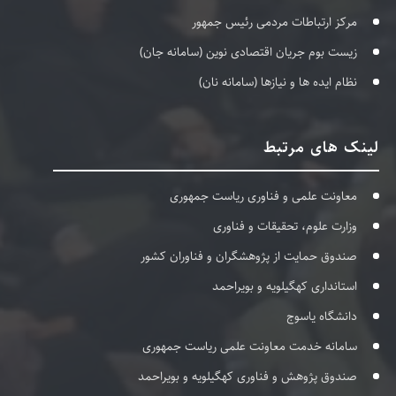
مرکز ارتباطات مردمی رئیس جمهور
زیست بوم جریان اقتصادی نوین (سامانه جان)
نظام ایده ها و نیازها (سامانه نان)
لینک های مرتبط
معاونت علمی و فناوری ریاست جمهوری
وزارت علوم، تحقیقات و فناوری
صندوق حمایت از پژوهشگران و فناوران کشور
استانداری کهگیلویه و بویراحمد
دانشگاه یاسوج
سامانه خدمت معاونت علمی ریاست جمهوری
صندوق پژوهش و فناوری کهگیلویه و بویراحمد