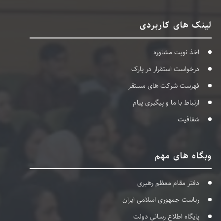
لینک های کاربردی
اخذ نوبت مشاوره
درخواست استقرار در پارک
فهرست شرکت های مستقر
ارتباط با ما و پیگیری پیام
شفافیت
وبگاه های مهم
دفتر مقام معظم رهبری
ریاست جمهوری اسلامی ایران
پایگاه اطلاع رسانی دولت