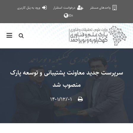
واحدهای مستقر
درخواست استقرار
ورود به پنل کاربری
En
سرپرست جدید معاونت پشتیبانی و توسعه پارک
منصوب شد
۱۴۰۱/۱۲/۰۱