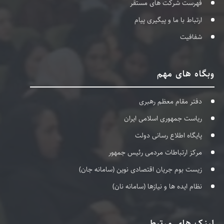
فهرست شرکت های مستقر
ارتباط با ما و پیگیری پیام
شفافیت
وبگاه های مهم
دفتر مقام معظم رهبری
ریاست جمهوری اسلامی ایران
پایگاه اطلاع رسانی دولت
مرکز ارتباطات مردمی رئیس جمهور
زیست بوم جریان اقتصادی نوین (سامانه جان)
نظام ایده ها و نیازها (سامانه نان)
لینک های مرتبط