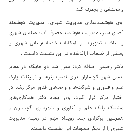
و مختلفی را برطرف کند.
وی هوشمندسازی مدیریت شهری، مدیریت هوشمند
فضای سبز، مدیریت هوشمند مصرف آب، مبلمان شهری
و ساخت تجهیزات و امکانات خدمات‌رسانی شهری را
بخشی از خدمات ارائه‌شده در این نشست دانست .
دکتر رحیمی اضافه کرد: مقرر شد دو جایگاه در معابر
اصلی شهر گچساران برای نصب بنرها و تبلیغات پارک
علم و فناوری و شرکت‌ها و واحدهای فناور مرکز رشد در
اختیار مرکز قرار گیرد. وی ایجاد دفتر همکاری‌های
مشترک پارک علم و فناوری و شهرداری گچساران و
همچنین برگزاری چند رویداد مهم در زمینه مدیریت
شهری را از دیگر مصوبات این نشست دانست.