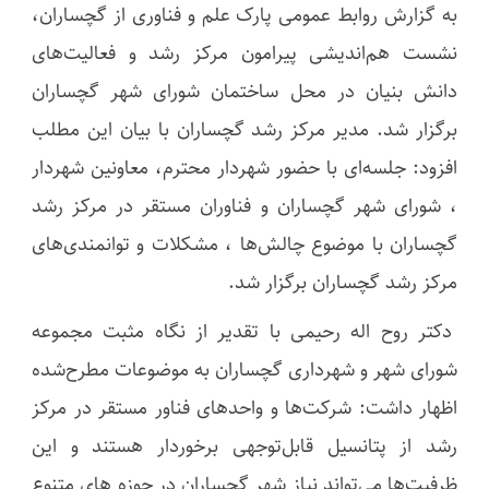
به گزارش روابط عمومی پارک علم و فناوری از گچساران،
نشست هم‌اندیشی پیرامون مرکز رشد و فعالیت‌های
دانش بنیان در محل ساختمان شورای شهر گچساران
برگزار شد. مدیر مرکز رشد گچساران با بیان این مطلب
افزود: جلسه‌ای با حضور شهردار محترم، معاونین شهردار
، شورای شهر گچساران و فناوران مستقر در مرکز رشد
گچساران با موضوع چالش‌ها ، مشکلات و توانمندی‌های
مرکز رشد گچساران برگزار شد.
دکتر روح اله رحیمی با تقدیر از نگاه مثبت مجموعه
شورای شهر و شهرداری گچساران به موضوعات مطرح‌شده
اظهار داشت: شرکت‌ها و واحدهای فناور مستقر در مرکز
رشد از پتانسیل قابل‌توجهی برخوردار هستند و این
ظرفیت‌ها می‌تواند نیاز شهر گچساران در حوزه های متنوع