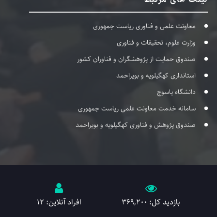
معاونت علمی و فناوری ریاست جمهوری
وزارت علوم، تحقیقات و فناوری
صندوق حمایت از پژوهشگران و فناوران کشور
استانداری کهگیلویه و بویراحمد
دانشگاه یاسوج
سامانه خدمت معاونت علمی ریاست جمهوری
صندوق پژوهش و فناوری کهگیلویه و بویراحمد
بازدید کل: 369,200
افراد آنلاین: 12