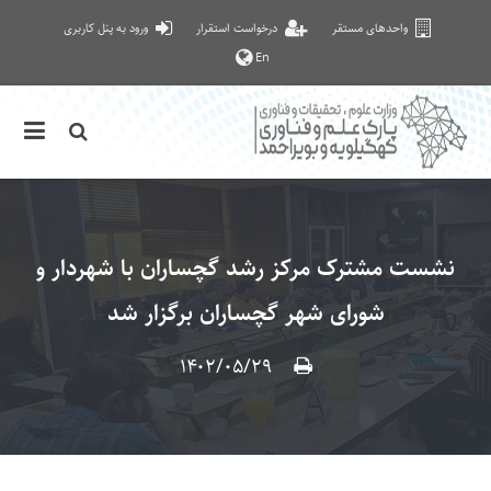
واحدهای مستقر
درخواست استقرار
ورود به پنل کاربری
En
نشست مشترک مرکز رشد گچساران با شهردار و
شورای شهر گچساران برگزار شد
۱۴۰۲/۰۵/۲۹