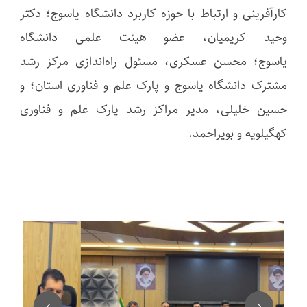
کارآفرینی و ارتباط با حوزه کاربرد دانشگاه یاسوج؛ دکتر
وحید کریمیان، عضو هیئت علمی دانشگاه
یاسوج؛ محسن عسکری، مسئول راه‌اندازی مرکز رشد
مشترک دانشگاه یاسوج و پارک علم و فناوری استان؛ و
حسین خلیلی، مدیر مراکز رشد پارک علم و فناوری
کهگیلویه و بویراحمد.