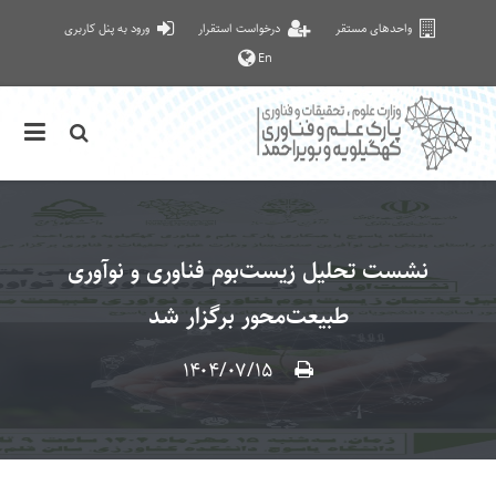
واحدهای مستقر
درخواست استقرار
ورود به پنل کاربری
En
نشست تحلیل زیست‌بوم فناوری و نوآوری
طبیعت‌محور برگزار شد
۱۴۰۴/۰۷/۱۵