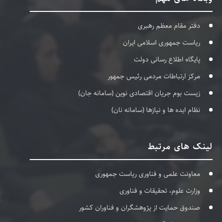
دفتر مقام معظم رهبری
ریاست جمهوری اسلامی ایران
پایگاه اطلاع رسانی دولت
مرکز ارتباطات مردمی رئیس جمهور
زیست بوم جریان اقتصادی نوین (سامانه جان)
نظام ایده ها و نیازها (سامانه نان)
لینک های مرتبط
معاونت علمی و فناوری ریاست جمهوری
وزارت علوم، تحقیقات و فناوری
صندوق حمایت از پژوهشگران و فناوران کشور