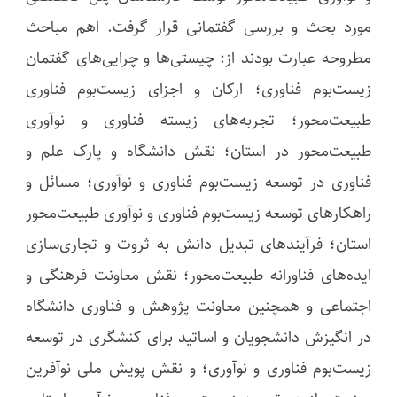
مورد بحث و بررسی گفتمانی قرار گرفت. اهم مباحث
مطروحه عبارت بودند از: چیستی‌ها و چرایی‌های گفتمان
زیست‌بوم فناوری؛ ارکان و اجزای زیست‌بوم فناوری
طبیعت‌محور؛ تجربه‌های زیسته فناوری و نوآوری
طبیعت‌محور در استان؛ نقش دانشگاه و پارک علم و
فناوری در توسعه زیست‌بوم فناوری و نوآوری؛ مسائل و
راهکارهای توسعه زیست‌بوم فناوری و نوآوری طبیعت‌محور
استان؛ فرآیندهای تبدیل دانش به ثروت و تجاری‌سازی
ایده‌های فناورانه طبیعت‌محور؛ نقش معاونت فرهنگی و
اجتماعی و همچنین معاونت پژوهش و فناوری دانشگاه
در انگیزش دانشجویان و اساتید برای کنشگری در توسعه
زیست‌بوم فناوری و نوآوری؛ و نقش پویش ملی نوآفرین