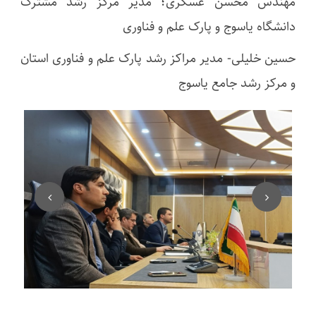
مهندس محسن عسکری؛ مدیر مرکز رشد مشترک
دانشگاه یاسوج و پارک علم و فناوری
حسین خلیلی- مدیر مراکز رشد پارک علم و فناوری استان
و مرکز رشد جامع یاسوج