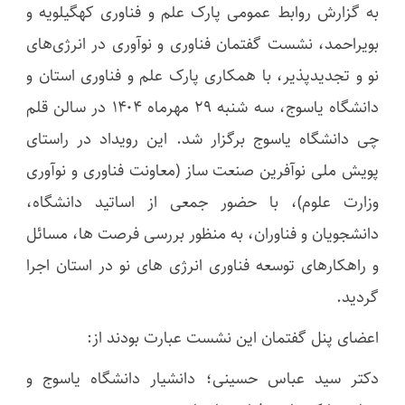
به گزارش روابط عمومی پارک علم و فناوری کهگیلویه و
بویراحمد، نشست گفتمان فناوری و نوآوری در انرژی‌های
نو و تجدیدپذیر، با همکاری پارک علم و فناوری استان و
دانشگاه یاسوج، سه شنبه ۲۹ مهرماه ۱۴۰۴ در سالن قلم
چی دانشگاه یاسوج برگزار شد. این رویداد در راستای
پویش ملی نوآفرین صنعت ساز (معاونت فناوری و نوآوری
وزارت علوم)، با حضور جمعی از اساتید دانشگاه،
دانشجویان و فناوران، به منظور بررسی فرصت ها، مسائل
و راهکارهای توسعه فناوری انرژی های نو در استان اجرا
گردید.
اعضای پنل گفتمان این نشست عبارت بودند از:
دکتر سید عباس حسینی؛ دانشیار دانشگاه یاسوج و