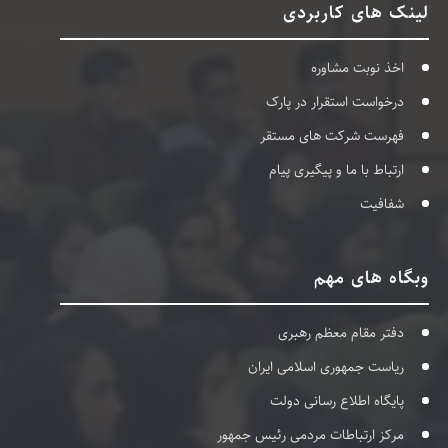
لینک های کاربردی
اخذ نوبت مشاوره
درخواست استقرار در پارک
فهرست شرکت های مستقر
ارتباط با ما و پیگیری پیام
شفافیت
وبگاه های مهم
دفتر مقام معظم رهبری
ریاست جمهوری اسلامی ایران
پایگاه اطلاع رسانی دولت
مرکز ارتباطات مردمی رئیس جمهور