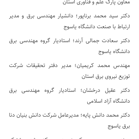
معاون پارک علم و فناوری استان
دکتر سید محمد برناپور؛ دانشیار مهندسی برق و مدیر
ارتباط با صنعت دانشگاه یاسوج
دکتر سعادت جمالی آرند؛ استادیار گروه مهندسی برق
دانشگاه یاسوج
مهندس محمد کریمیان؛ مدیر دفتر تحقیقات شرکت
توزیع نیروی برق استان
دکتر عقیل درخشان؛ استادیار گروه مهندسی برق
دانشگاه آزاد اسلامی
دکتر محمد دانش پایه؛ مدیرعامل شرکت دانش بنیان دنا
برق یاسوج