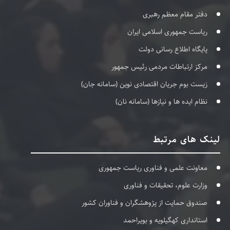
دفتر مقام معظم رهبری
ریاست جمهوری اسلامی ایران
پایگاه اطلاع رسانی دولت
مرکز ارتباطات مردمی رئیس جمهور
زیست بوم جریان اقتصادی نوین (سامانه جان)
نظام ایده ها و نیازها (سامانه نان)
لینک های مرتبط
معاونت علمی و فناوری ریاست جمهوری
وزارت علوم، تحقیقات و فناوری
صندوق حمایت از پژوهشگران و فناوران کشور
استانداری کهگیلویه و بویراحمد