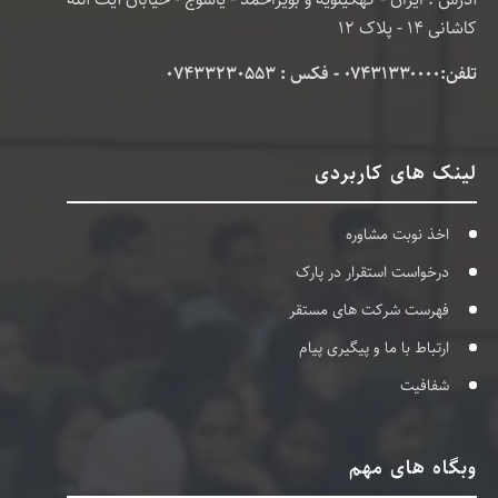
کاشانی 14 - پلاک 12
تلفن:۰۷۴۳۱۳۳۰۰۰۰ - فکس : 07433230553
لینک های کاربردی
اخذ نوبت مشاوره
درخواست استقرار در پارک
فهرست شرکت های مستقر
ارتباط با ما و پیگیری پیام
شفافیت
وبگاه های مهم