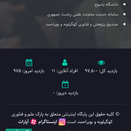
دانشگاه یاسوج
سامانه خدمت معاونت علمی ریاست جمهوری
صندوق پژوهش و فناوری کهگیلویه و بویراحمد
بازدید کل: 97,500
افراد آنلاین: 11
بازدید امروز: 975
بازدید دیروز: 0
© کلیه حقوق این پایگاه اینترنتی متعلق به پارک علم و فناوری
کهگیلویه و بویراحمد است
اینستاگرام
آپارات