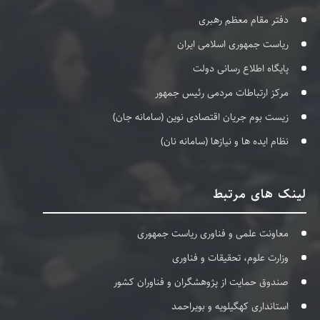
دفتر مقام معظم رهبری
ریاست جمهوری اسلامی ایران
پایگاه اطلاع رسانی دولت
مرکز ارتباطات مردمی رئیس جمهور
زیست بوم جریان اقتصادی نوین (سامانه جان)
نظام ایده ها و نیازها (سامانه نان)
لینک های مرتبط
معاونت علمی و فناوری ریاست جمهوری
وزارت علوم، تحقیقات و فناوری
صندوق حمایت از پژوهشگران و فناوران کشور
استانداری کهگیلویه و بویراحمد