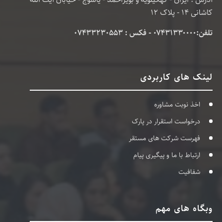
کاشانی 14 - پلاک 12
تلفن:۰۷۴۳۱۳۳۰۰۰۰ - فکس : 07433230553
لینک های کاربردی
اخذ نوبت مشاوره
درخواست استقرار در پارک
فهرست شرکت های مستقر
ارتباط با ما و پیگیری پیام
شفافیت
وبگاه های مهم